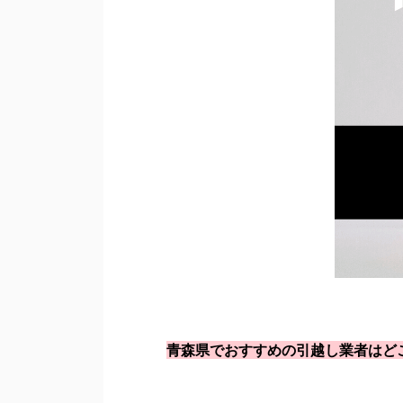
青森県でおすすめの引越し業者はど