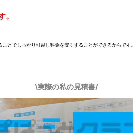
す。
ることでしっかり引越し料金を安くすることができるからです
\実際の私の見積書/