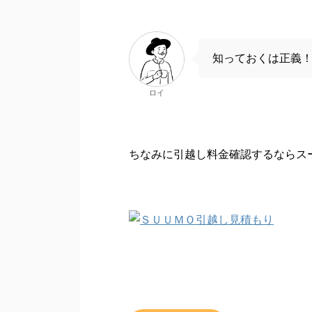
知っておくは正義
ロイ
ちなみに引越し料金確認するならスー