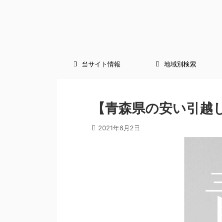
当サイト情報
地域別検索
【青森県の安い引越
2021年6月2日