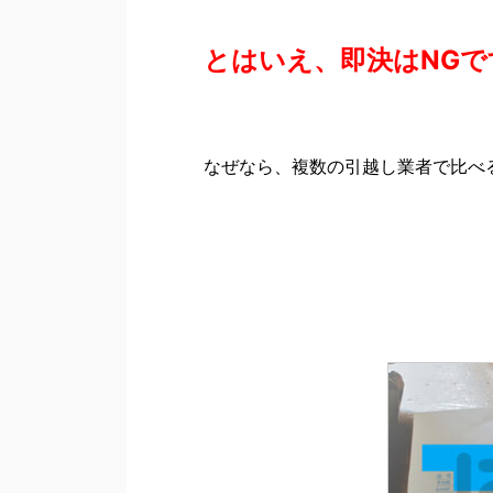
とはいえ、即決はNGで
なぜなら、複数の引越し業者で比べ