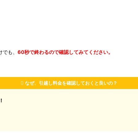
けでも、
60秒で終わるので確認してみてください。
なぜ、引越し料金を確認しておくと良いの？
！