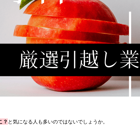
こ？
と気になる人も多いのではないでしょうか。