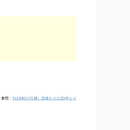
参照：
SUUMOの引越し見積もり公式HPより