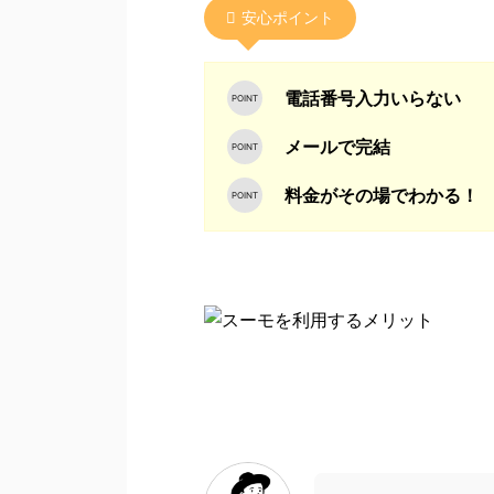
安心ポイント
電話番号入力いらない
メールで完結
料金がその場でわかる！