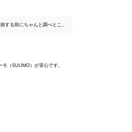
！損する前にちゃんと調べとこ。
モ（SUUMO）が安心です。