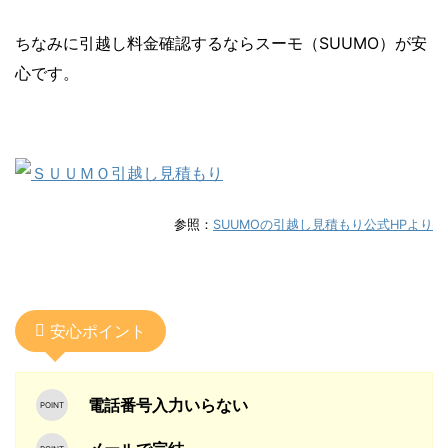
ちなみに引越し料金確認するならスーモ（SUUMO）が安
心です。
参照：
SUUMOの引越し見積もり公式HPより
安心ポイント
電話番号入力いらない