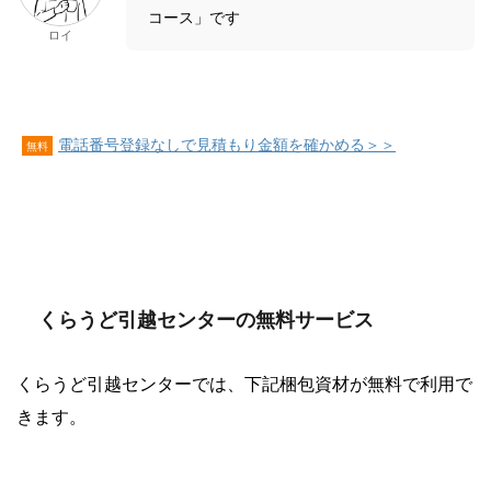
コース」です
ロイ
電話番号登録なしで見積もり金額を確かめる＞＞
無料
くらうど引越センターの無料サービス
くらうど引越センターでは、下記梱包資材が無料で利用で
きます。