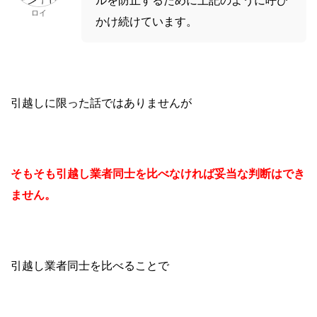
ロイ
かけ続けています。
引越しに限った話ではありませんが
そもそも引越し業者同士を比べなければ妥当な判断はでき
ません。
引越し業者同士を比べることで