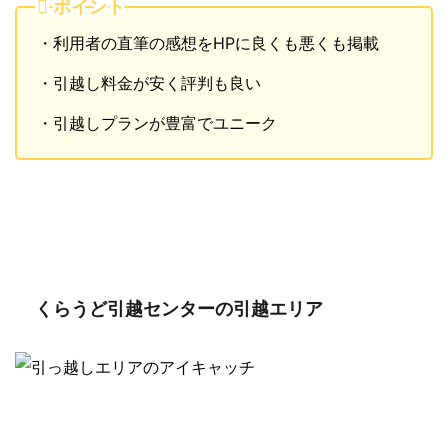
ポイント
・利用者の直筆の感想をHPに良くも悪くも掲載
・引越し料金が安く評判も良い
・引越しプランが豊富でユニーク
くらうど引越センターの引越エリア