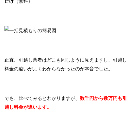
だけ
（無料）
正直、引越し業者はどこも同じように見えますし、引越し
料金の違いがよくわからなかったのが本音でした。
でも、比べてみるとわかりますが、
数千円から数万円も引
越し料金が違います。