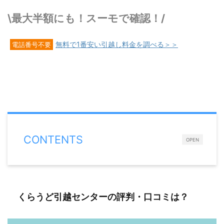
\最大半額にも！スーモで確認！/
無料で1番安い引越し料金を調べる＞＞
電話番号不要
CONTENTS
OPEN
くらうど引越センターの評判・口コミは？