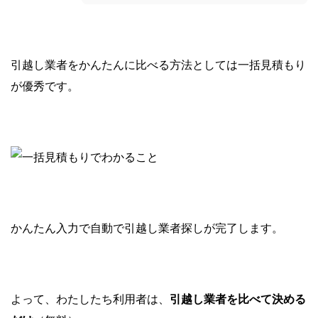
引越し業者をかんたんに比べる方法としては一括見積もり
が優秀です。
かんたん入力で自動で引越し業者探しが完了します。
よって、わたしたち利用者は、
引越し業者を比べて決める