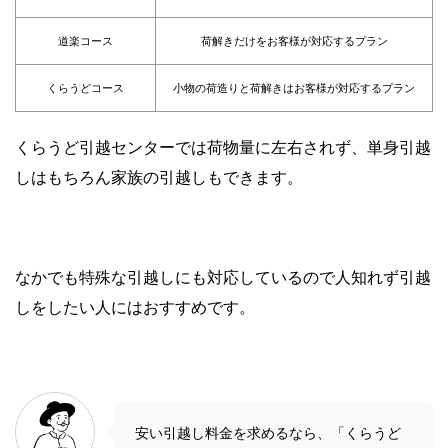
道楽コース
荷解きだけをお客様が対応するプラン
くらうどコース
小物の荷造りと荷解きはお客様が対応するプラン
くらうど引越センターでは荷物量に左右されず、単身引越
しはもちろん家族の引越しもできます。
なかでも特殊な引越しにも対応しているので人知れず引越
しをしたい人にはおすすめです。
安い引越し料金を求めるなら、「くらうど