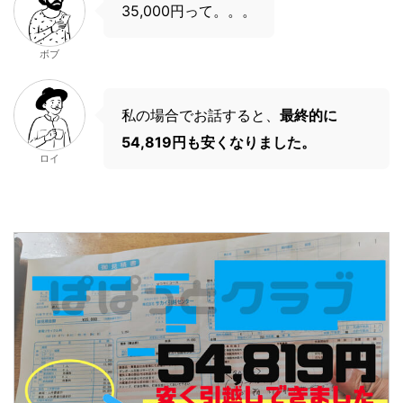
35,000円って。。。
ボブ
私の場合でお話すると、
最終的に
54,819円も安くなりました。
ロイ