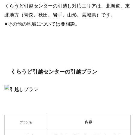
くらうど引越センターの引越し対応エリアは、北海道、東
北地方（青森、秋田、岩手、山形、宮城県）です。
※その他の地域については要相談。
くらうど引越センターの引越プラン
内容
プラン名