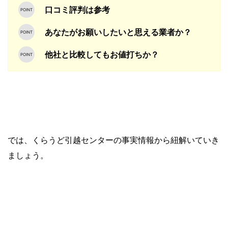
口コミ評判は参考
あなたがお願いしたいと思える業者か？
他社と比較してもお値打ちか？
では、くらうど引越センターの事実情報から紐解いていき
ましょう。