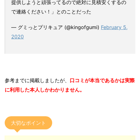
提供しようと頑張ってるので絶対に見積安くするの
で連絡ください！」とのことだった
— グミっとプリキュア (@kingofgumi)
February 5,
2020
参考までに掲載しましたが、
口コミが本当であるかは実際
に利用した本人しかわかりません。
大切なポイント