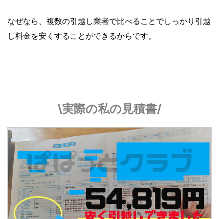
なぜなら、複数の引越し業者で比べることでしっかり引越
し料金を安くすることができるからです。
\実際の私の見積書/