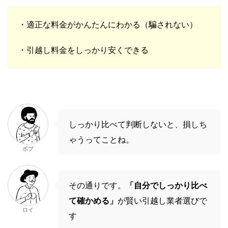
・適正な料金がかんたんにわかる（騙されない）
・引越し料金をしっかり安くできる
しっかり比べて判断しないと、損しち
ゃうってことね。
ボブ
その通りです。
「自分でしっかり比べ
て確かめる」
が賢い引越し業者選びで
ロイ
す