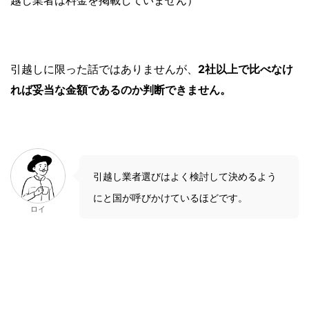
引越しに限った話ではありませんが、
2社以上で比べなけ
れば妥当な金額であるのか判断できません。
引越し業者選びはよく検討して決めるよう
にと国が呼びかけているほどです。
ロイ