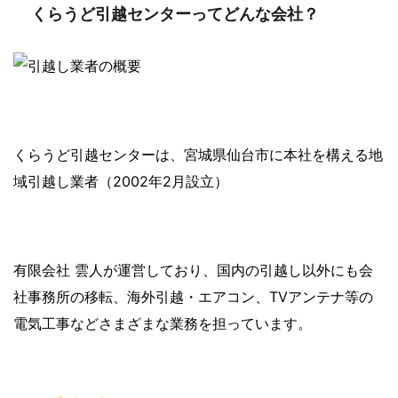
くらうど引越センターってどんな会社？
くらうど引越センターは、宮城県仙台市に本社を構える地
域引越し業者（2002年2月設立）
有限会社 雲人が運営しており、国内の引越し以外にも会
社事務所の移転、海外引越・エアコン、TVアンテナ等の
電気工事などさまざまな業務を担っています。