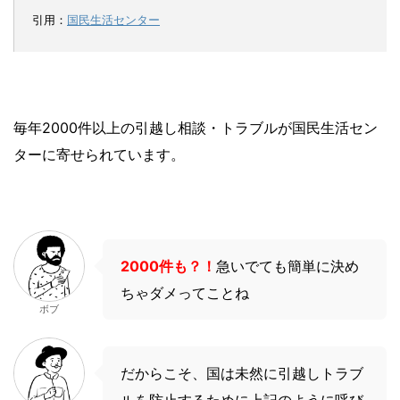
引用：
国民生活センター
毎年2000件以上の引越し相談・トラブルが国民生活セン
ターに寄せられています。
2000件も？！
急いでても簡単に決め
ちゃダメってことね
ボブ
だからこそ、国は未然に引越しトラブ
ルを防止するために上記のように呼び