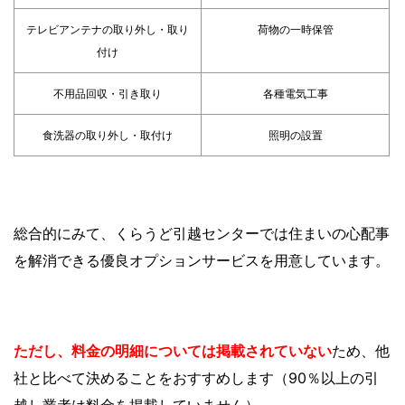
テレビアンテナの取り外し・取り
荷物の一時保管
付け
不用品回収・引き取り
各種電気工事
食洗器の取り外し・取付け
照明の設置
総合的にみて、くらうど引越センターでは住まいの心配事
を解消できる優良オプションサービスを用意しています。
ただし、料金の明細については掲載されていない
ため、他
社と比べて決めることをおすすめします（9
0％以上の引
越し業者は料金を掲載していません）