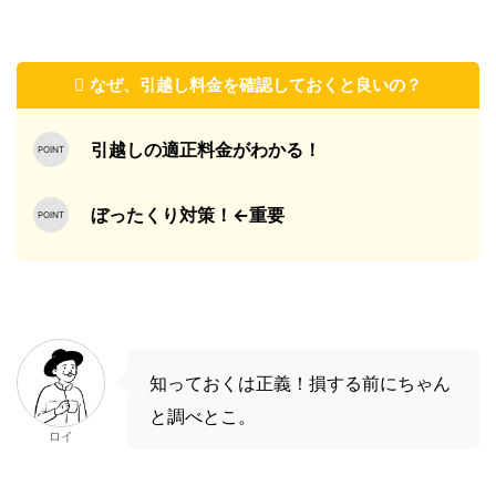
なぜ、引越し料金を確認しておくと良いの？
引越しの適正料金がわかる！
ぼったくり対策！←重要
知っておくは正義！損する前にちゃん
と調べとこ。
ロイ