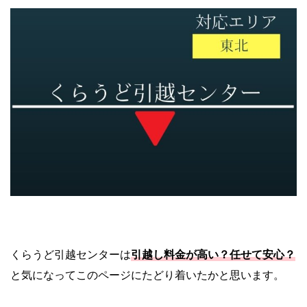
くらうど引越センターは
引越し料金が高い？任せて安心？
と気になってこのページにたどり着いたかと思います。