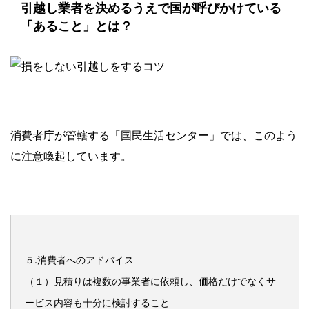
引越し業者を決めるうえで国が呼びかけている
「あること」とは？
消費者庁が管轄する「国民生活センター」では、このよう
に注意喚起しています。
５.消費者へのアドバイス
（１）見積りは複数の事業者に依頼し、価格だけでなくサ
ービス内容も十分に検討すること