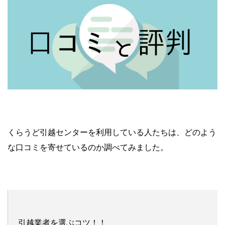
くらうど引越センターを利用している人たちは、どのよう
な口コミを寄せているのか調べてみました。
引越業者を選ぶコツ！！