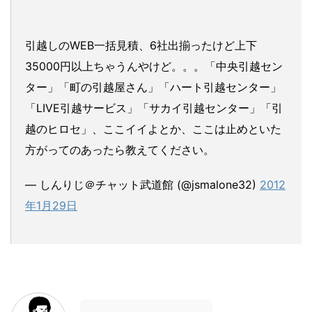
引越しのWEB一括見積、6社出揃ったけど上下
35000円以上ちゃうんやけど。。。「中央引越セン
ター」「町の引越屋さん」「ハート引越センター」
「LIVE引越サービス」「サカイ引越センター」「引
越のヒロセ」、ここイイよとか、ここは止めといた
方がってのあったら教えてください。
— しんりじ＠チャット武道館 (@jsmalone32)
2012
年1月29日