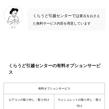
くらうど引越センターでは
要点をおさえ
た無料サービス内容を用意しています
ロイ
くらうど引越センターの有料オプションサービ
ス
有料オプションサービス
エアコンの取り外し・取り付け
ウォシュレットの取り外し・取り
付け