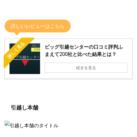
詳しいレビューはこちら
詳しく見る
ビッグ引越センターの口コミ評判ふ
まえて200社と比べた結果とは？
続きを見る
引越し本舗