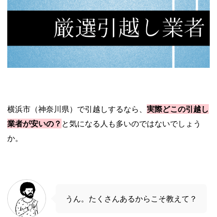
横浜市（神奈川県）で引越しするなら、
実際どこの引越し
業者が安いの？
と気になる人も多いのではないでしょう
か。
うん。たくさんあるからこそ教えて？