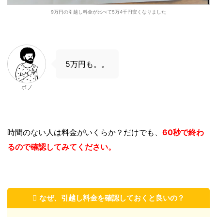
9万円の引越し料金が比べて5万4千円安くなりました
5万円も。。
ボブ
時間のない人は
料金がいくらか？
だけでも、
60秒で終わ
るので確認してみてください。
なぜ、引越し料金を確認しておくと良いの？