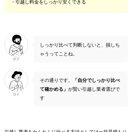
・引越し料金をしっかり安くできる
しっかり比べて判断しないと、損しち
ゃうってことね。
ボブ
その通りです。
「自分でしっかり比べ
て確かめる」
が賢い引越し業者選びで
ロイ
す
引越し業者をかんたんに比べる方法としては一括見積もり