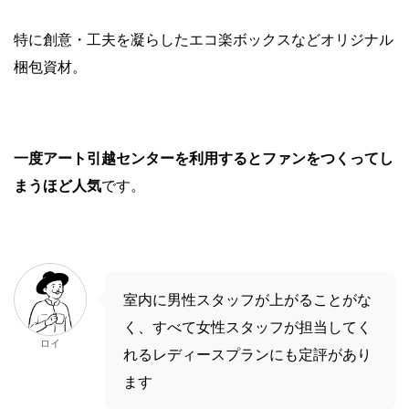
特に創意・工夫を凝らしたエコ楽ボックスなどオリジナル
梱包資材。
一度アート引越センターを利用するとファンをつくってし
まうほど人気
です。
室内に男性スタッフが上がることがな
く、すべて女性スタッフが担当してく
ロイ
れるレディースプランにも定評があり
ます