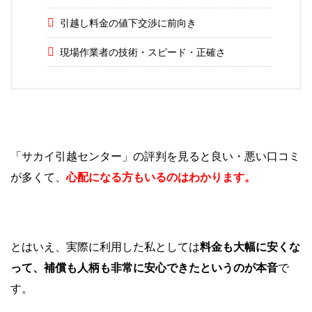
引越し料金の値下交渉に前向き
現場作業者の技術・スピード・正確さ
「サカイ引越センター」の評判を見ると良い・悪い口コミ
が多くて、
心配になる方もいるのはわかります。
とはいえ、実際に利用した私としては
料金も大幅に安くな
って、補償も人柄も非常に安心できたというのが本音
で
す。