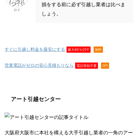
損をする前に必ず引越し業者は比べま
ロイ
しょう。
すぐに引越し料金を最安にする
最大60％OFF
無料
営業電話がゼロの安心見積もりなら
電話登録不要
0円
アート引越センター
大阪府大阪市に本社を構える大手引越し業者の一角のアー