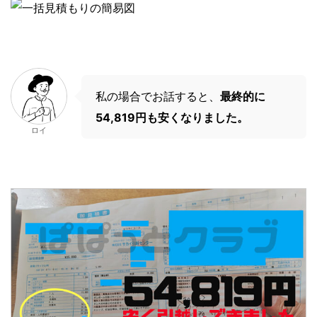
私の場合でお話すると、
最終的に
54,819円も安くなりました。
ロイ