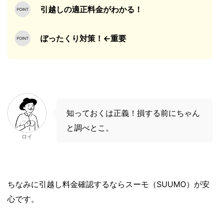
引越しの適正料金がわかる！
ぼったくり対策！←重要
知っておくは正義！損する前にちゃん
と調べとこ。
ロイ
ちなみに引越し料金確認するならスーモ（SUUMO）が安
心です。