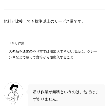
他社と比較しても標準以上のサービス量です。
吊り作業
大型品を通常のやり方では搬出入できない場合に、クレー
ン車などで吊って窓等から搬出入すること
吊り作業が無料というのは、他ではま
ずありません。
ロイ