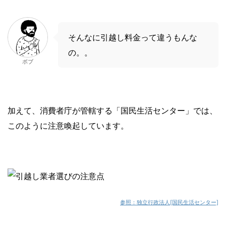
そんなに引越し料金って違うもんな
の。。
ボブ
加えて、消費者庁が管轄する「国民生活センター」では、
このように注意喚起しています。
参照：独立行政法人[国民生活センター]