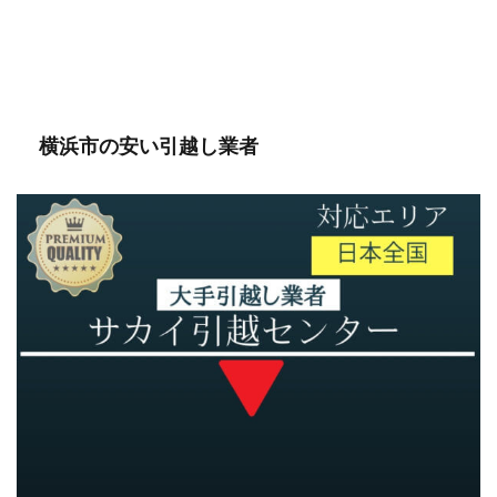
横浜市の安い引越し業者