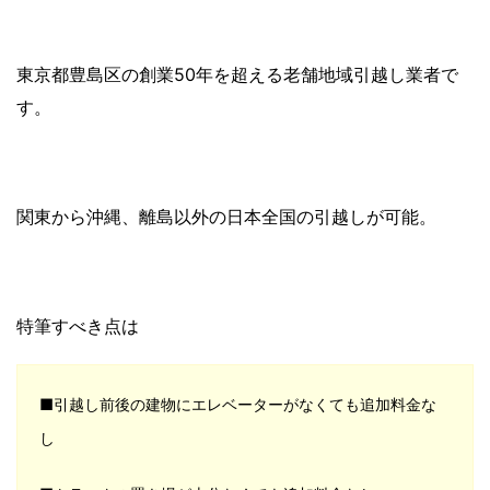
東京都豊島区の創業50年を超える老舗地域引越し業者で
す。
関東から沖縄、離島以外の日本全国の引越しが可能。
特筆すべき点は
■引越し前後の建物にエレベーターがなくても追加料金な
し