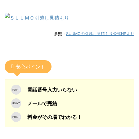
参照：
SUUMOの引越し見積もり公式HPより
安心ポイント
電話番号入力いらない
メールで完結
料金がその場でわかる！