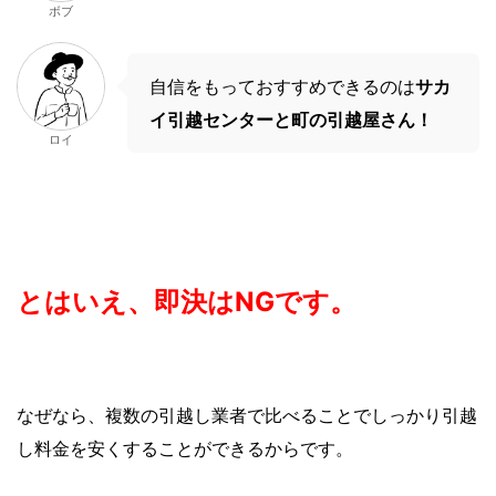
ボブ
自信をもっておすすめできるのは
サカ
イ引越センターと町の引越屋さん！
ロイ
とはいえ、即決はNGです。
なぜなら、複数の引越し業者で比べることでしっかり引越
し料金を安くすることができるからです。