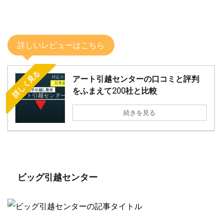
詳しいレビューはこちら
詳しく見る
アート引越センターの口コミと評判
をふまえて200社と比較
続きを見る
ビッグ引越センター