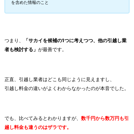
を含めた情報のこと
つまり、
「サカイを候補の1つに考えつつ、他の引越し業
者も検討する」
が最善です。
正直、引越し業者はどこも同じように見えますし、
引越し料金の違いがよくわからなかったのが本音でした。
でも、比べてみるとわかりますが、
数千円から数万円も引
越し料金も違うのはザラです。