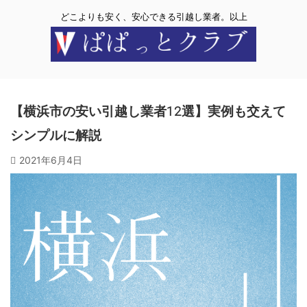
どこよりも安く、安心できる引越し業者。以上
【横浜市の安い引越し業者12選】実例も交えて
シンプルに解説
2021年6月4日