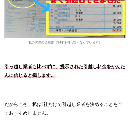
私の実際の見積書（54819円も安くなっています）
引っ越し業者も比べずに、提示された引越し料金をかんた
んに信じると損します。
だからこそ、私は1社だけで引越し業者を決めることを全
くおすすめしません。