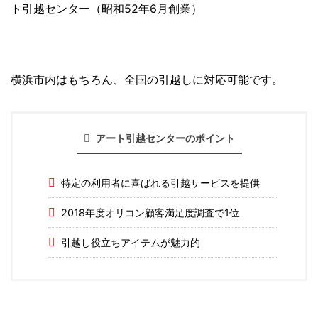
ト引越センター（昭和52年6月創業）
横浜市内はもちろん、全国の引越しに対応可能です。
アート引越センターのポイント
特定の利用者に喜ばれる引越サービスを提供
2018年度オリコン顧客満足度調査で1位
引越し役立ちアイテムが魅力的