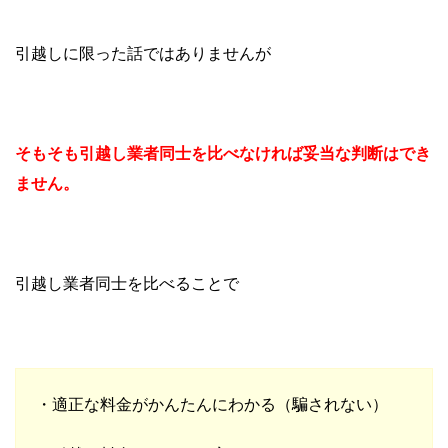
引越しに限った話ではありませんが
そもそも引越し業者同士を比べなければ妥当な判断はでき
ません。
引越し業者同士を比べることで
・適正な料金がかんたんにわかる（騙されない）