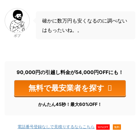
確かに数万円も安くなるのに調べない
はもったいね。。
ボブ
90,000円の引越し料金が54,000円OFFにも！
無料で最安業者を探す
かんたん45秒！最大60%OFF！
電話番号登録なしで見積りするならこちら
50%OFF
無料