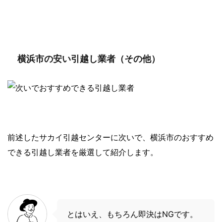
横浜市の安い引越し業者（その他）
前述したサカイ引越センターに次いで、横浜市のおすすめ
できる引越し業者を厳選して紹介します。
とはいえ、もちろん即決はNGです。