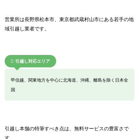
営業所は長野県松本市、東京都武蔵村山市にある若手の地
域引越し業者です。
引越し対応エリア
甲信越、関東地方を中心に北海道、沖縄、離島を除く日本全
国
引越し本舗の特筆すべき点は、無料サービスの豊富さで
す。