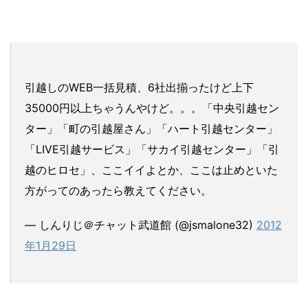
引越しのWEB一括見積、6社出揃ったけど上下
35000円以上ちゃうんやけど。。。「中央引越セン
ター」「町の引越屋さん」「ハート引越センター」
「LIVE引越サービス」「サカイ引越センター」「引
越のヒロセ」、ここイイよとか、ここは止めといた
方がってのあったら教えてください。
— しんりじ＠チャット武道館 (@jsmalone32)
2012
年1月29日