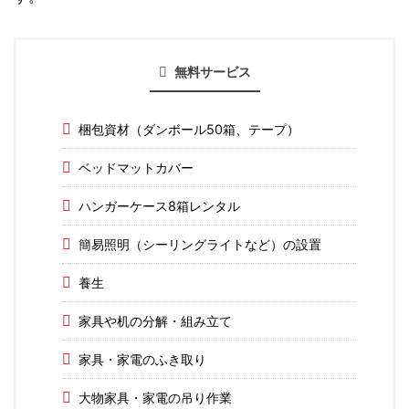
無料サービス
梱包資材（ダンボール50箱、テープ）
ベッドマットカバー
ハンガーケース8箱レンタル
簡易照明（シーリングライトなど）の設置
養生
家具や机の分解・組み立て
家具・家電のふき取り
大物家具・家電の吊り作業