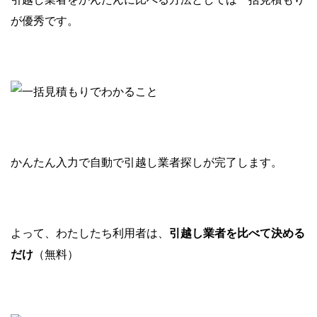
が優秀です。
かんたん入力で自動で引越し業者探しが完了します。
よって、わたしたち利用者は、
引越し業者を比べて決める
だけ
（無料）