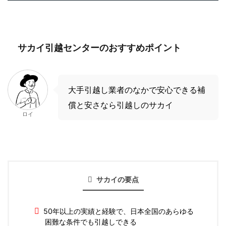
サカイ引越センターのおすすめポイント
大手引越し業者のなかで安心できる補
償と安さなら引越しのサカイ
ロイ
サカイの要点
50年以上の実績と経験で、日本全国のあらゆる
困難な条件でも引越しできる