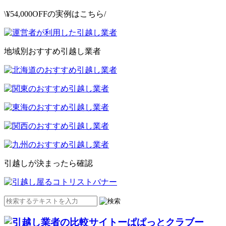
\¥54,000OFFの実例はこちら/
地域別おすすめ引越し業者
引越しが決まったら確認