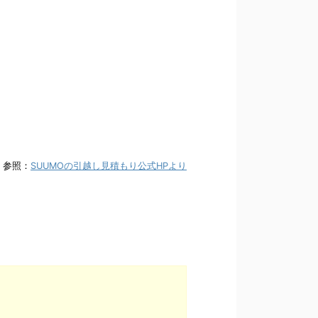
参照：
SUUMOの引越し見積もり公式HPより