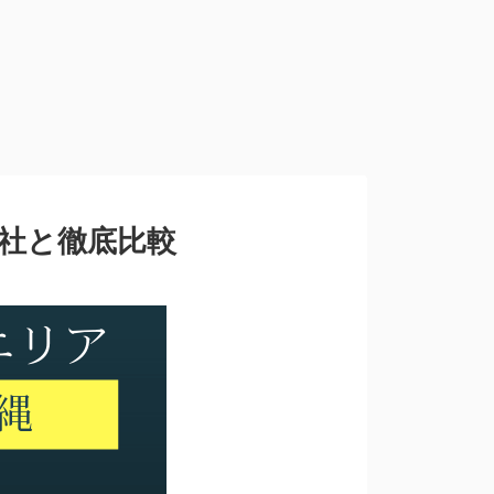
0社と徹底比較