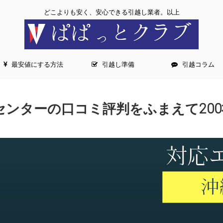
どこよりも安く、安心できる引越し業者。以上
最安値にする方法
引越し準備
引越コラム
センターの口コミ評判をふまえて20