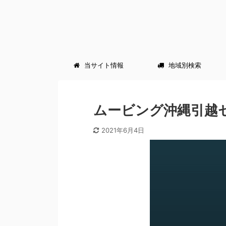
当サイト情報
地域別検索
ムービング沖縄引越
2021年6月4日