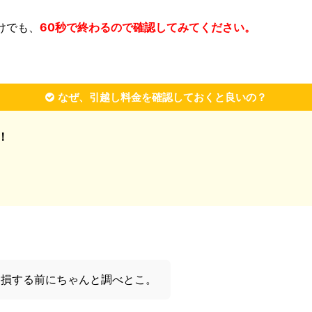
けでも、
60秒で終わるので確認してみてください。
なぜ、引越し料金を確認しておくと良いの？
！
！損する前にちゃんと調べとこ。