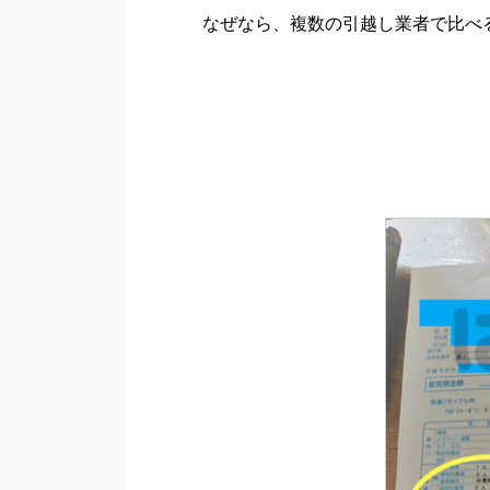
なぜなら、複数の引越し業者で比べ