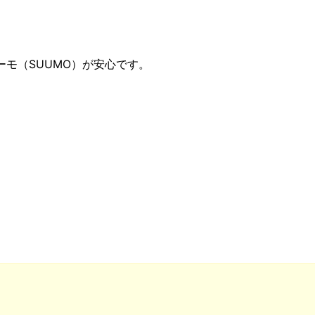
モ（SUUMO）が安心です。