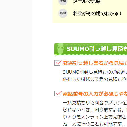
メールで完結
料金がその場でわかる！