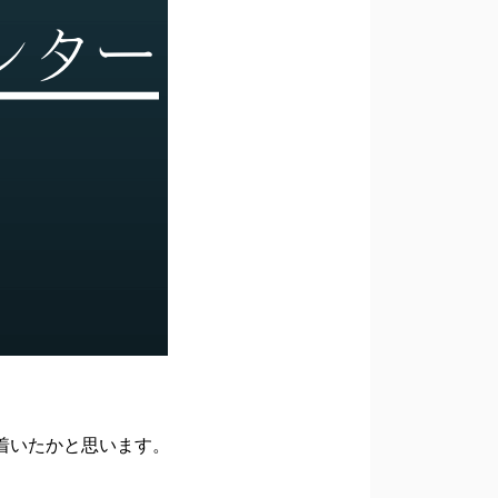
着いたかと思います。