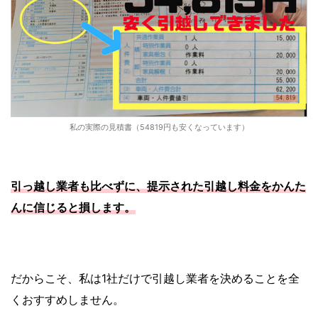
私の実際の見積書（54819円も安くなっています）
引っ越し業者も比べずに、提示された引越し料金をかんた
んに信じると損します。
だからこそ、私は1社だけで引越し業者を決めることを全
くおすすめしません。