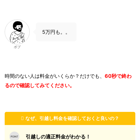
5万円も。。
ボブ
時間のない人は
料金がいくらか？
だけでも、
60秒で終わ
るので確認してみてください。
なぜ、引越し料金を確認しておくと良いの？
引越しの適正料金がわかる！