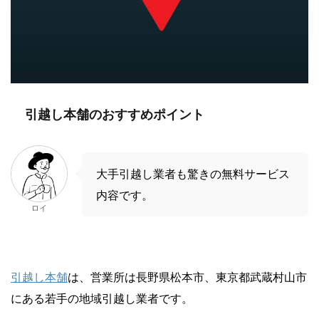
引越し本舗のおすすめポイント
大手引越し業者も驚きの無料サービス
内容です。
ロイ
引越し本舗
は、営業所は長野県松本市、東京都武蔵村山市
にある若手の地域引越し業者です。