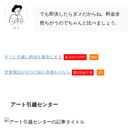
でも即決したらダメだからね。料金全
然ちがうのでちゃんと比べましょう。
ロイ
すぐに引越し料金を最安にする
最大60％OFF
無料
営業電話がゼロの安心見積もりなら
電話登録不要
0円
アート引越センター