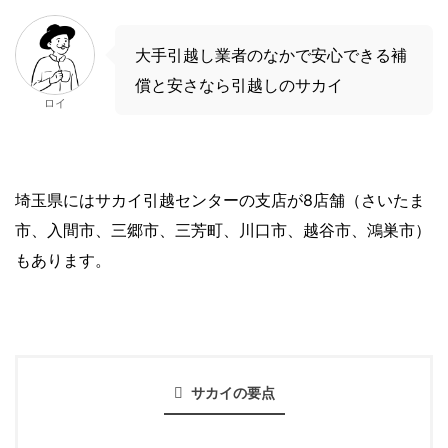
大手引越し業者のなかで安心できる補
償と安さなら引越しのサカイ
ロイ
埼玉県にはサカイ引越センターの支店が8店舗（さいたま
市、入間市、三郷市、三芳町、川口市、越谷市、鴻巣市）
もあります。
サカイの要点