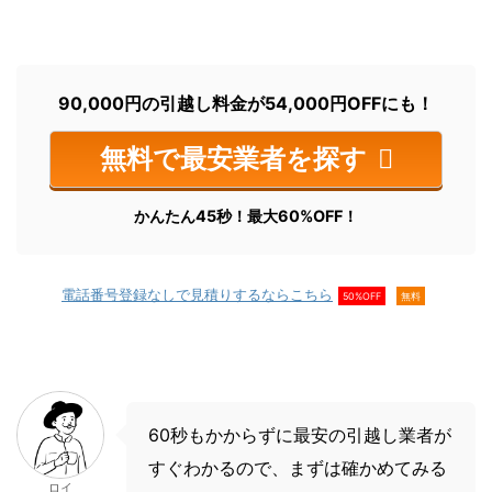
90,000円の引越し料金が54,000円OFFにも！
無料で最安業者を探す
かんたん45秒！最大60%OFF！
電話番号登録なしで見積りするならこちら
50%OFF
無料
60秒もかからずに最安の引越し業者が
すぐわかるので、まずは確かめてみる
ロイ