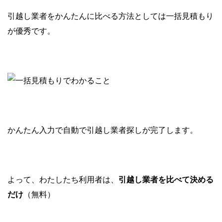
引越し業者をかんたんに比べる方法としては一括見積もり
が優秀です。
かんたん入力で自動で引越し業者探しが完了します。
よって、わたしたち利用者は、
引越し業者を比べて決める
だけ
（無料）