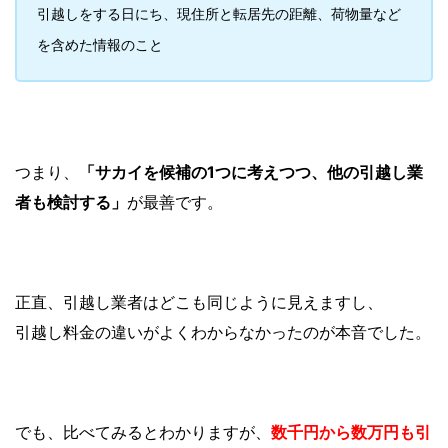
引越しをする日にち、現住所と転居先の距離、荷物量など
を含めた情報のこと
つまり、
「サカイを候補の1つに考えつつ、他の引越し業
者も検討する」
が最善です。
正直、引越し業者はどこも同じように見えますし、
引越し料金の違いがよくわからなかったのが本音でした。
でも、比べてみるとわかりますが、
数千円から数万円も引