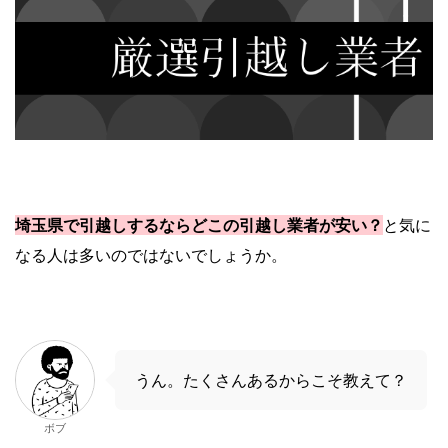
埼玉県で引越しするならどこの引越し業者が安い？
と気に
なる人は多いのではないでしょうか。
うん。たくさんあるからこそ教えて？
ボブ