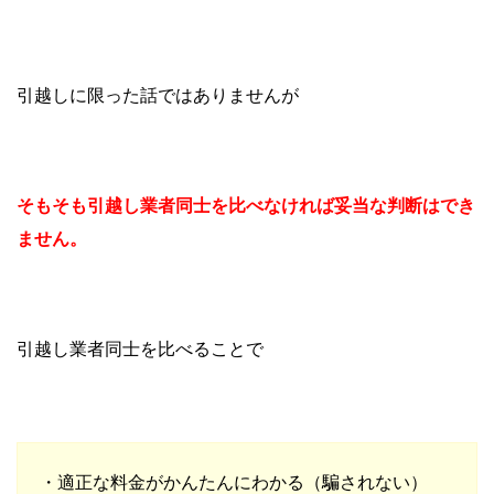
引越しに限った話ではありませんが
そもそも引越し業者同士を比べなければ妥当な判断はでき
ません。
引越し業者同士を比べることで
・適正な料金がかんたんにわかる（騙されない）