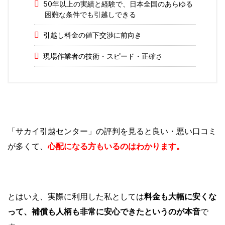
50年以上の実績と経験で、日本全国のあらゆる
困難な条件でも引越しできる
引越し料金の値下交渉に前向き
現場作業者の技術・スピード・正確さ
「サカイ引越センター」の評判を見ると良い・悪い口コミ
が多くて、
心配になる方もいるのはわかります。
とはいえ、実際に利用した私としては
料金も大幅に安くな
って、補償も人柄も非常に安心できたというのが本音
で