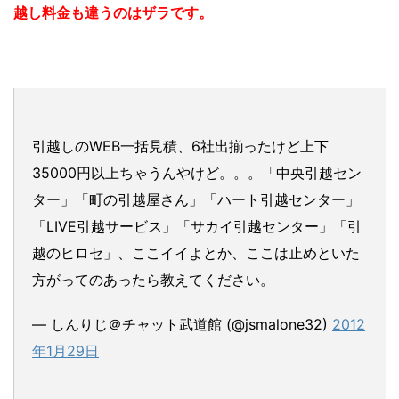
越し料金も違うのはザラです。
引越しのWEB一括見積、6社出揃ったけど上下
35000円以上ちゃうんやけど。。。「中央引越セン
ター」「町の引越屋さん」「ハート引越センター」
「LIVE引越サービス」「サカイ引越センター」「引
越のヒロセ」、ここイイよとか、ここは止めといた
方がってのあったら教えてください。
— しんりじ＠チャット武道館 (@jsmalone32)
2012
年1月29日