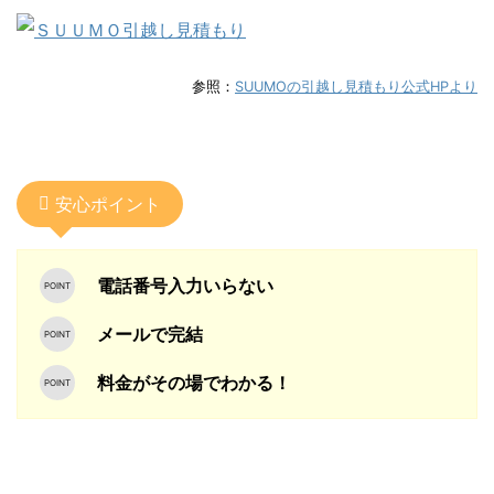
参照：
SUUMOの引越し見積もり公式HPより
安心ポイント
電話番号入力いらない
メールで完結
料金がその場でわかる！