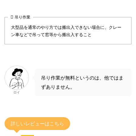
吊り作業
大型品を通常のやり方では搬出入できない場合に、クレー
ン車などで吊って窓等から搬出入すること
吊り作業が無料というのは、他ではま
ずありません。
ロイ
詳しいレビューはこちら