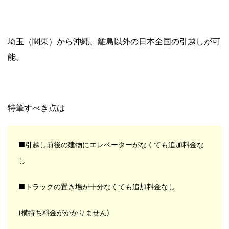
埼玉（関東）から沖縄、離島以外の日本全国の引越しが可
能。
特筆すべき点は
■引越し前後の建物にエレベーターがなくても追加料金な
し
■トラックの置き場が十分なくても追加料金なし
(横持ち料金がかかりません)