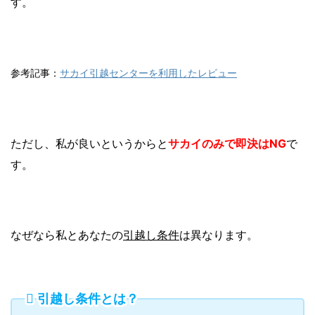
す。
参考記事：
サカイ引越センターを利用したレビュー
ただし、私が良いというからと
サカイのみで即決はNG
で
す。
なぜなら私とあなたの
引越し条件
は異なります。
引越し条件とは？