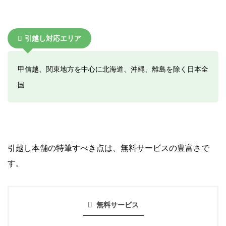
引越し対応エリア
甲信越、関東地方を中心に北海道、沖縄、離島を除く日本全
国
引越し本舗の特筆すべき点は、無料サービスの豊富さで
す。
無料サービス