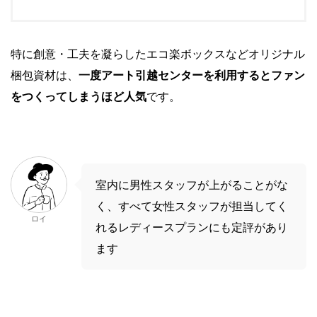
特に創意・工夫を凝らしたエコ楽ボックスなどオリジナル
梱包資材は、
一度アート引越センターを利用するとファン
をつくってしまうほど人気
です。
室内に男性スタッフが上がることがな
く、すべて女性スタッフが担当してく
ロイ
れるレディースプランにも定評があり
ます