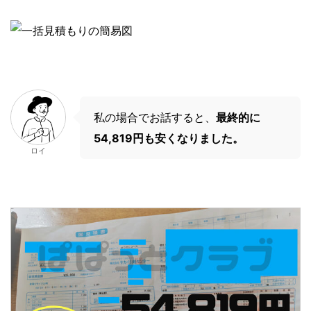
私の場合でお話すると、
最終的に
54,819円も安くなりました。
ロイ