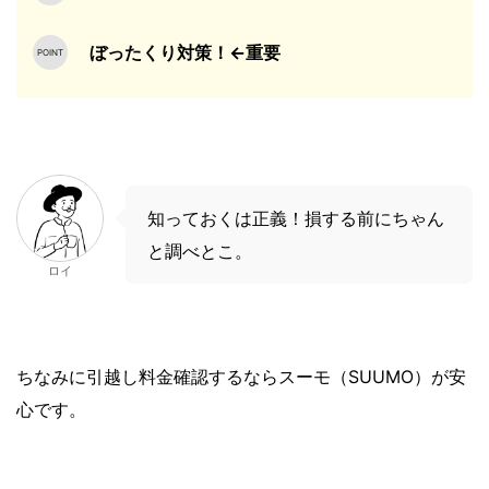
ぼったくり対策！←重要
知っておくは正義！損する前にちゃん
と調べとこ。
ロイ
ちなみに引越し料金確認するならスーモ（SUUMO）が安
心です。