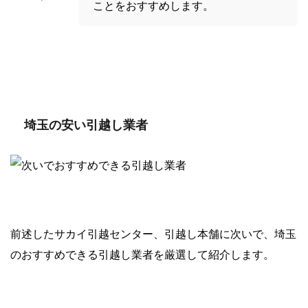
ことをおすすめします。
埼玉の安い引越し業者
前述したサカイ引越センター、引越し本舗に次いで、埼玉
のおすすめできる引越し業者を厳選して紹介します。