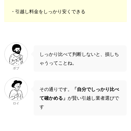
・引越し料金をしっかり安くできる
しっかり比べて判断しないと、損しち
ゃうってことね。
ボブ
その通りです。
「自分でしっかり比べ
て確かめる」
が賢い引越し業者選びで
ロイ
す