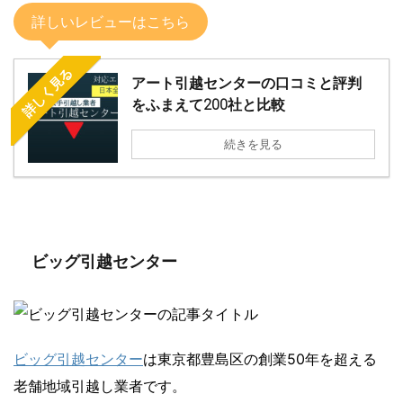
詳しいレビューはこちら
詳しく見る
アート引越センターの口コミと評判
をふまえて200社と比較
続きを見る
ビッグ引越センター
ビッグ引越センター
は東京都豊島区の創業50年を超える
老舗地域引越し業者です。