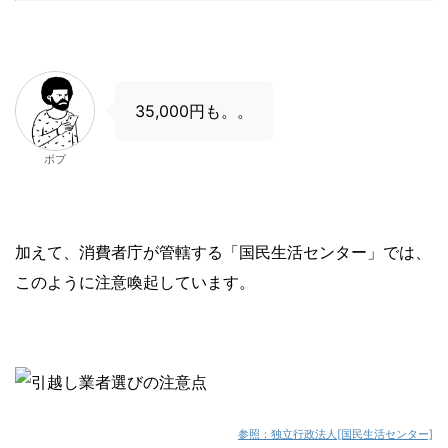
35,000円も。。
ボブ
加えて、消費者庁が管轄する「国民生活センター」では、
このように注意喚起しています。
参照：独立行政法人[国民生活センター]