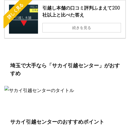
詳しく見る
引越し本舗の口コミ評判ふまえて200
社以上と比べた答え
続きを見る
埼玉で大手なら「サカイ引越センター」がおす
すめ
サカイ引越センターのおすすめポイント