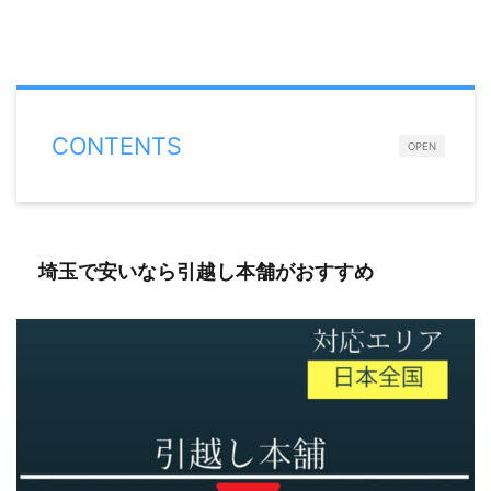
CONTENTS
OPEN
埼玉で安いなら引越し本舗がおすすめ