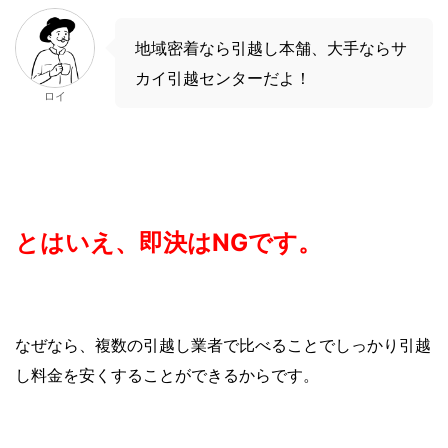
地域密着なら引越し本舗、大手ならサ
カイ引越センターだよ！
ロイ
とはいえ、即決はNGです。
なぜなら、複数の引越し業者で比べることでしっかり引越
し料金を安くすることができるからです。