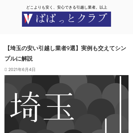
どこよりも安く、安心できる引越し業者。以上
【埼玉の安い引越し業者9選】実例も交えてシン
プルに解説
2021年6月4日