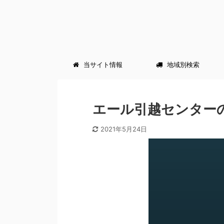
当サイト情報
地域別検索
エール引越センターの
2021年5月24日