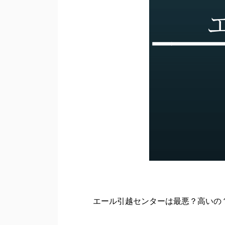
エール引越センターは最悪？高いの