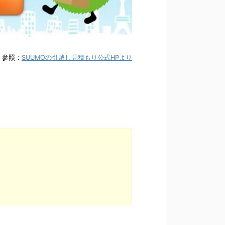
参照：
SUUMOの引越し見積もり公式HPより