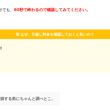
けでも、
60秒で終わるので確認してみてください。
なぜ、引越し料金を確認しておくと良いの？
！
！損する前にちゃんと調べとこ。