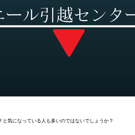
？と気になっている人も多いのではないでしょうか？