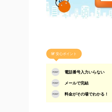
安心ポイント
電話番号入力いらない
メールで完結
料金がその場でわかる！