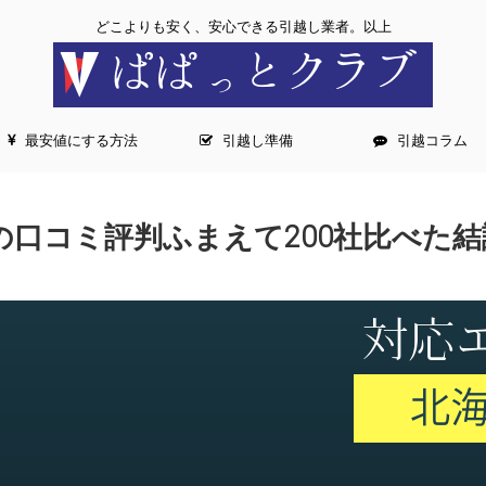
どこよりも安く、安心できる引越し業者。以上
最安値にする方法
引越し準備
引越コラム
口コミ評判ふまえて200社比べた結