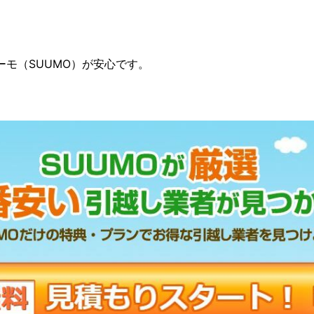
モ（SUUMO）が安心です。