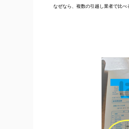
なぜなら、複数の引越し業者で比べ