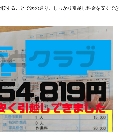
比較することで次の通り、しっかり引越し料金を安くでき