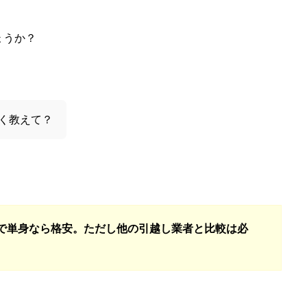
ょうか？
く教えて？
で単身なら格安。ただし他の引越し業者と比較は必