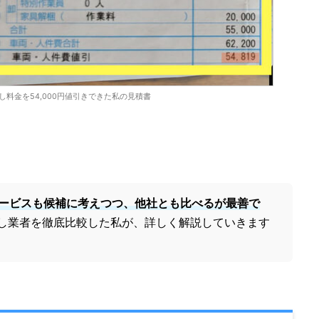
越し料金を54,000円値引きできた私の見積書
ービスも候補に考えつつ、他社とも比べるが最善で
越し業者を徹底比較した私が、詳しく解説していきます