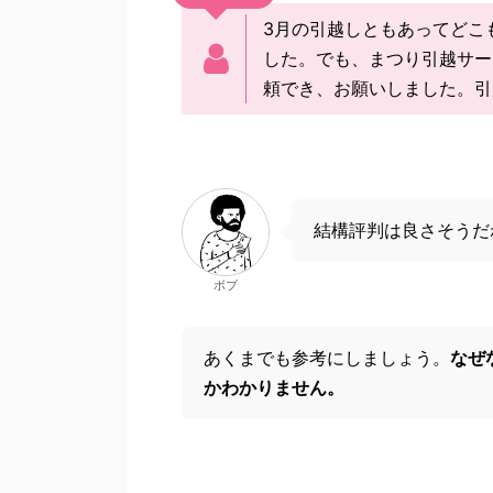
3月の引越しともあってどこ
した。でも、まつり引越サー
頼でき、お願いしました。引
結構評判は良さそうだ
ボブ
あくまでも参考にしましょう。
なぜ
かわかりません。