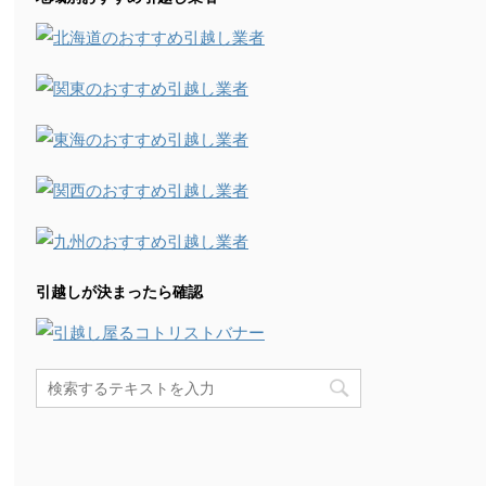
引越しが決まったら確認