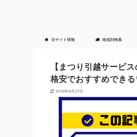
当サイト情報
地域別検索
【まつり引越サービス
格安でおすすめできる
2019年9月21日