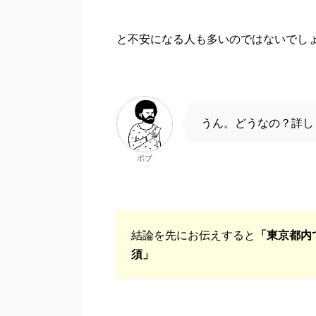
と不安になる人も多いのではないでし
うん。どうなの？詳し
ボブ
結論を先にお伝えすると
「東京都内
須」