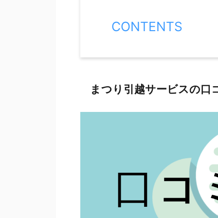
CONTENTS
まつり引越サービスの口