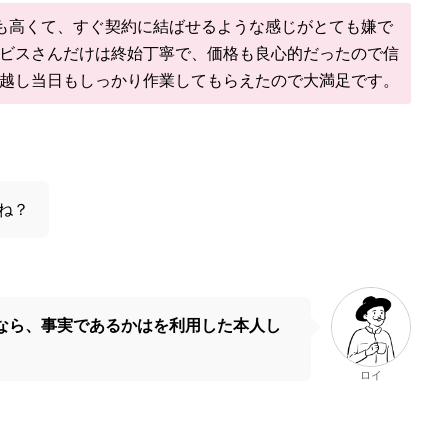
も高くて、すぐ契約に結ばせるような感じがとても嫌で
ビスさんだけは終始丁寧で、価格も良心的だったので信
越し当日もしっかり作業してもらえたので大満足です。
ね？
なら、事実であるかはを利用した本人し
ロイ