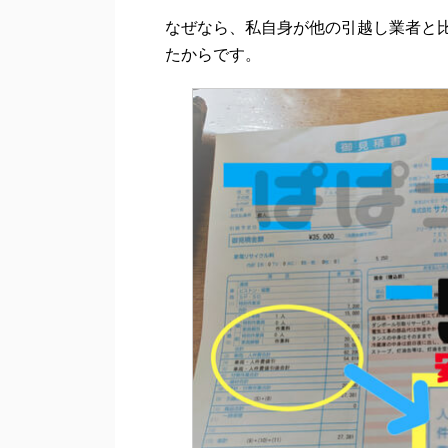
なぜなら、私自身が他の引越し業者と
たからです。