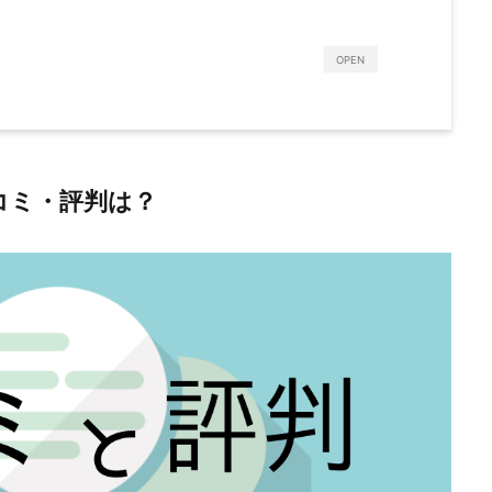
OPEN
コミ・評判は？