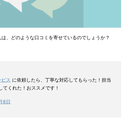
人は、どのような口コミを寄せているのでしょうか？
ービス
に依頼したら、丁寧な対応してもらった！担当
してくれた！おススメです！
9月8日