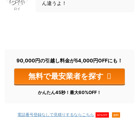
ん違うよ！
ロイ
90,000円の引越し料金が54,000円OFFにも！
無料で最安業者を探す
かんたん45秒！最大60%OFF！
電話番号登録なしで見積りするならこちら
50%OFF
無料