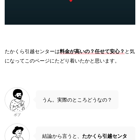
たかくら引越センターは
料金が高いの？任せて安心？
と気
になってこのページにたどり着いたかと思います。
うん。実際のところどうなの？
ボブ
結論から言うと、
たかくら引越センタ