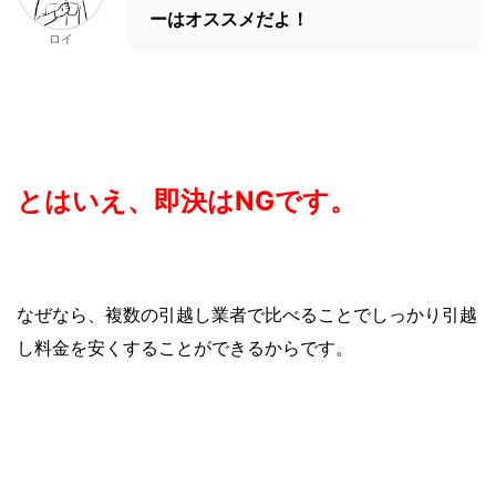
ーはオススメだよ！
ロイ
とはいえ、即決はNGです。
なぜなら、複数の引越し業者で比べることでしっかり引越
し料金を安くすることができるからです。