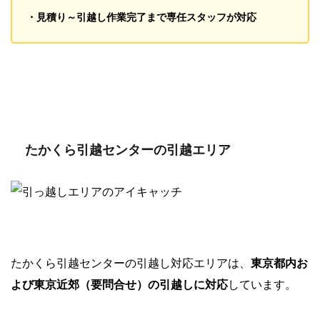
・見積り～引越し作業完了まで専任スタッフが対応
たかくら引越センターの引越エリア
たかくら引越センターの引越し対応エリアは、
東京都内お
よび東京近郊（要問合せ）の引越しに対応
しています。