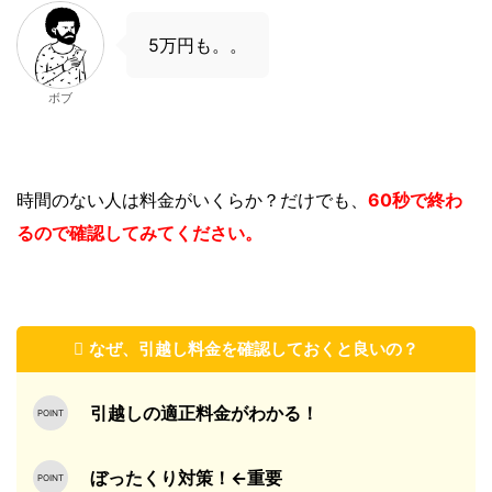
5万円も。。
ボブ
時間のない人は
料金がいくらか？
だけでも、
60秒で終わ
るので確認してみてください。
なぜ、引越し料金を確認しておくと良いの？
引越しの適正料金がわかる！
ぼったくり対策！←重要