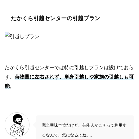
たかくら引越センターの引越プラン
たかくら引越センターでは特に引越しプランは設けておら
ず、
荷物量に左右されず、単身引越しや家族の引越しも可
能
。
完全興味本位だけど、芸能人がこぞって利用す
るなんて、気になるよね。。