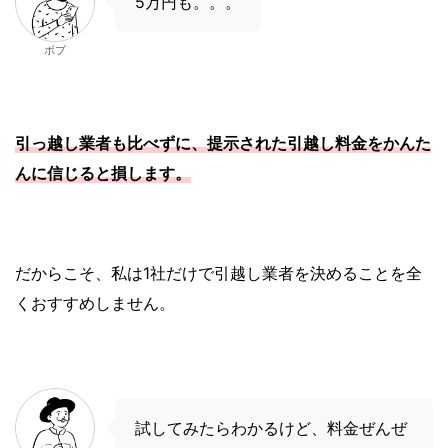
5万円も。。。
ボブ
引っ越し業者も比べずに、提示された引越し料金をかんた
んに信じると損します。
だからこそ、私は1社だけで引越し業者を決めることを全
くおすすめしません。
試してみたらわかるけど、料金ぜんぜ