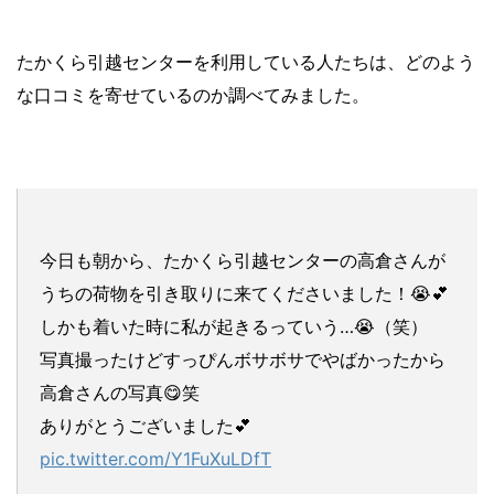
たかくら引越センターを利用している人たちは、どのよう
な口コミを寄せているのか調べてみました。
今日も朝から、たかくら引越センターの高倉さんが
うちの荷物を引き取りに来てくださいました！😭💕
しかも着いた時に私が起きるっていう…😭（笑）
写真撮ったけどすっぴんボサボサでやばかったから
高倉さんの写真😋笑
ありがとうございました💕
pic.twitter.com/Y1FuXuLDfT