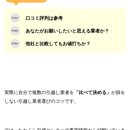
口コミ評判は参考
あなたがお願いしたいと思える業者か？
他社と比較してもお値打ちか？
実際に自分で複数の引越し業者を
「比べて決める」
が損を
しない引越し業者選びのコツです。
では、たかくら引越センターの事実情報から紐解いていき