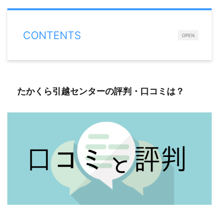
CONTENTS
OPEN
たかくら引越センターの評判・口コミは？