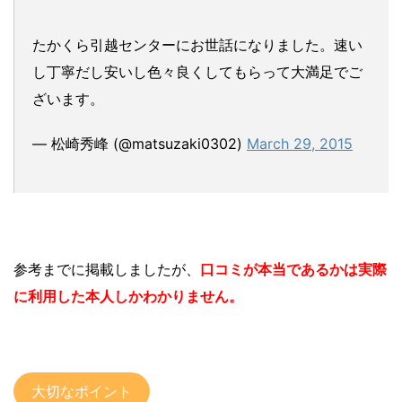
たかくら引越センターにお世話になりました。速い
し丁寧だし安いし色々良くしてもらって大満足でご
ざいます。
— 松崎秀峰 (@matsuzaki0302)
March 29, 2015
参考までに掲載しましたが、
口コミが本当であるかは実際
に利用した本人しかわかりません。
大切なポイント