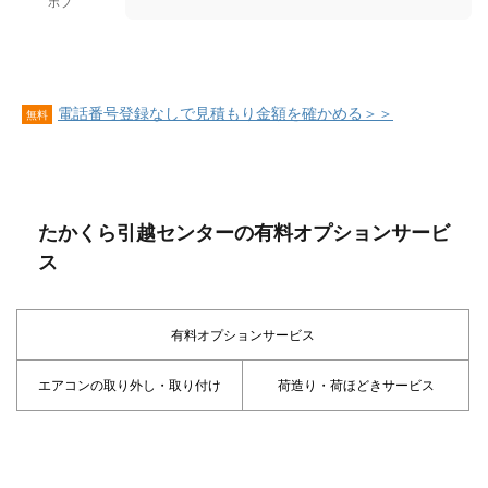
ボブ
電話番号登録なしで見積もり金額を確かめる＞＞
無料
たかくら引越センターの有料オプションサービ
ス
有料オプションサービス
エアコンの取り外し・取り付け
荷造り・荷ほどきサービス