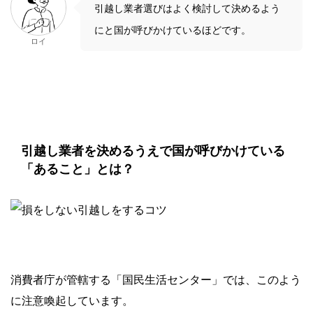
引越し業者選びはよく検討して決めるよう
にと国が呼びかけているほどです。
ロイ
引越し業者を決めるうえで国が呼びかけている
「あること」とは？
消費者庁が管轄する「国民生活センター」では、このよう
に注意喚起しています。