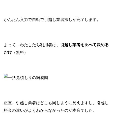
かんたん入力で自動で引越し業者探しが完了します。
よって、わたしたち利用者は、
引越し業者を比べて決める
だけ
（無料）
正直、引越し業者はどこも同じように見えますし、引越し
料金の違いがよくわからなかったのが本音でした。