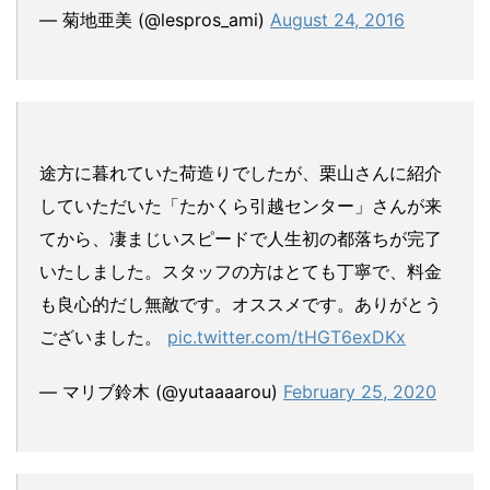
— 菊地亜美 (@lespros_ami)
August 24, 2016
途方に暮れていた荷造りでしたが、栗山さんに紹介
していただいた「たかくら引越センター」さんが来
てから、凄まじいスピードで人生初の都落ちが完了
いたしました。スタッフの方はとても丁寧で、料金
も良心的だし無敵です。オススメです。ありがとう
ございました。
pic.twitter.com/tHGT6exDKx
— マリブ鈴木 (@yutaaaarou)
February 25, 2020