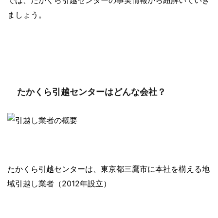
ましょう。
たかくら引越センターはどんな会社？
たかくら引越センターは、東京都三鷹市に本社を構える地
域引越し業者（2012年設立）