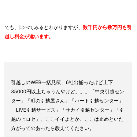
でも、比べてみるとわかりますが、
数千円から数万円も引
越し料金が違います。
引越しのWEB一括見積、6社出揃ったけど上下
35000円以上ちゃうんやけど。。。「中央引越セン
ター」「町の引越屋さん」「ハート引越センター」
「LIVE引越サービス」「サカイ引越センター」「引
越のヒロセ」、ここイイよとか、ここは止めといた
方がってのあったら教えてください。