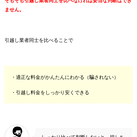
そもそも引越し業者同士を比べなければ妥当な判断はでき
ません。
引越し業者同士を比べることで
・適正な料金がかんたんにわかる（騙されない）
・引越し料金をしっかり安くできる
しっかり比べて判断しないと、損しち