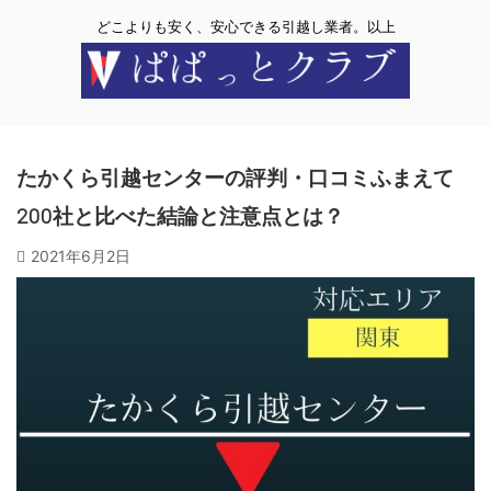
どこよりも安く、安心できる引越し業者。以上
たかくら引越センターの評判・口コミふまえて
200社と比べた結論と注意点とは？
2021年6月2日