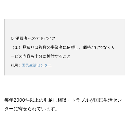
５.消費者へのアドバイス
（１）見積りは複数の事業者に依頼し、価格だけでなくサ
ービス内容も十分に検討すること
引用：
国民生活センター
毎年2000件以上の引越し相談・トラブルが国民生活セン
ターに寄せられています。