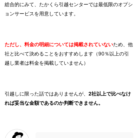
総合的にみて、たかくら引越センターでは最低限のオプシ
ョンサービスを用意しています。
ただし、料金の明細については掲載されていない
ため、他
社と比べて決めることをおすすめします（9
0％以上の引
越し業者は料金を掲載していません）
引越しに限った話ではありませんが、
2社以上で比べなけ
れば妥当な金額であるのか判断できません。