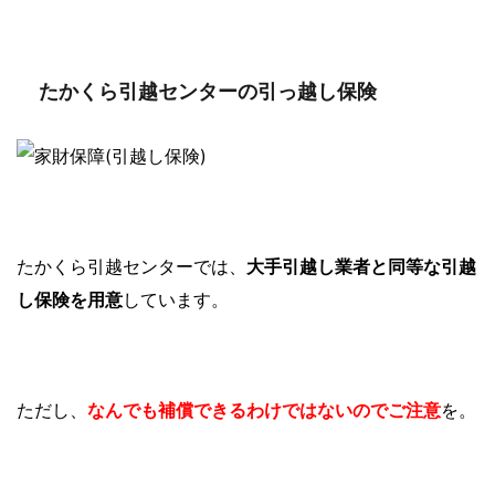
たかくら引越センターの引っ越し保険
たかくら引越センターでは、
大手引越し業者と同等な引越
し保険を用意
しています。
ただし、
なんでも補償できるわけではないのでご注意
を。