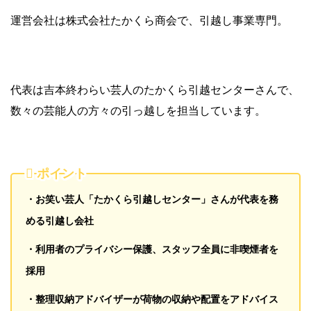
運営会社は株式会社たかくら商会で、引越し事業専門。
代表は吉本終わらい芸人のたかくら引越センターさんで、
数々の芸能人の方々の引っ越しを担当しています。
ポイント
・お笑い芸人「たかくら引越しセンター」さんが代表を務
める引越し会社
・利用者のプライバシー保護、スタッフ全員に非喫煙者を
採用
・整理収納アドバイザーが荷物の収納や配置をアドバイス