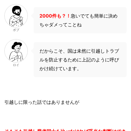
2000件も？！
急いでても簡単に決め
ちゃダメってことね
ボブ
だからこそ、国は未然に引越しトラブ
ルを防止するために上記のように呼び
ロイ
かけ続けています。
引越しに限った話ではありませんが