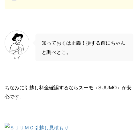
知っておくは正義！損する前にちゃん
と調べとこ。
ロイ
ちなみに引越し料金確認するならスーモ（SUUMO）が安
心です。