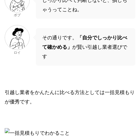
ゃうってことね。
ボブ
その通りです。
「自分でしっかり比べ
て確かめる」
が賢い引越し業者選びで
ロイ
す
引越し業者をかんたんに比べる方法としては一括見積もり
が優秀です。