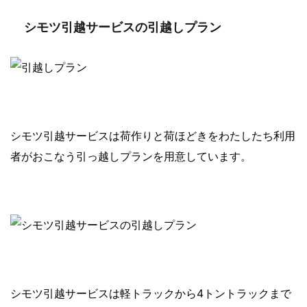
シモツ引越サービスの引越しプラン
シモツ引越サービスは荷作りと荷ほどきをわたしたち利用
者がおこなう引っ越しプランを用意しています。
シモツ引越サービスは軽トラックから4トントラックまで