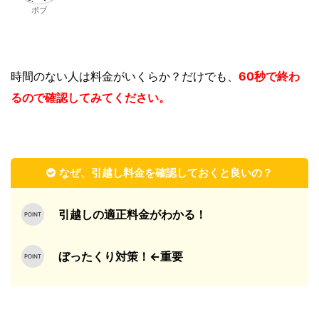
ボブ
時間のない人は
料金がいくらか？
だけでも、
60秒で終わ
るので確認してみてください。
なぜ、引越し料金を確認しておくと良いの？
引越しの適正料金がわかる！
ぼったくり対策！←重要