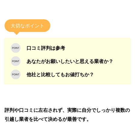
大切なポイント
口コミ評判は参考
あなたがお願いしたいと思える業者か？
他社と比較してもお値打ちか？
評判や口コミに左右されず、実際に自分でしっかり複数の
引越し業者を比べて決めるが最善です。