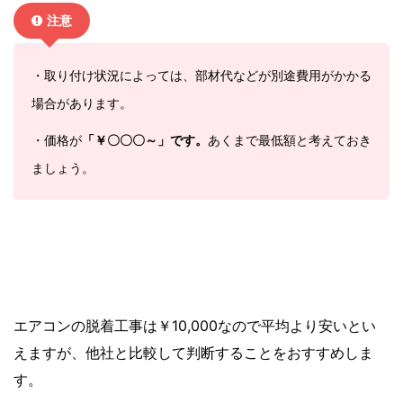
注意
・取り付け状況によっては、部材代などが別途費用がかかる
場合があります。
・価格が
「￥〇〇〇～」
です。
あくまで最低額と考えておき
ましょう。
エアコンの脱着工事は￥10,000なので平均より安いとい
えますが、他社と比較して判断することをおすすめしま
す。