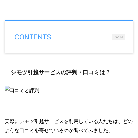
CONTENTS
OPEN
シモツ引越サービスの評判・口コミは？
実際にシモツ引越サービスを利用している人たちは、どの
ような口コミを寄せているのか調べてみました。