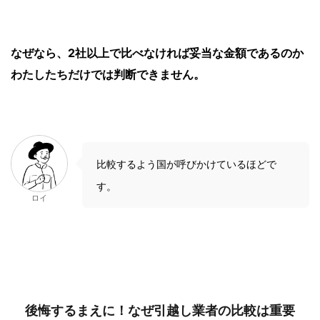
なぜなら、2社以上で比べなければ妥当な金額であるのか
わたしたちだけでは判断できません。
比較するよう国が呼びかけているほどで
す。
ロイ
後悔するまえに！なぜ引越し業者の比較は重要