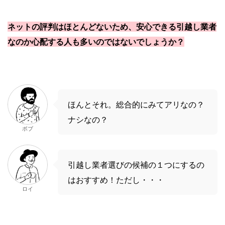
ネットの評判はほとんどないため、安心できる引越し業者
なのか心配する人も多いのではないでしょうか？
ほんとそれ。総合的にみてアリなの？
ナシなの？
ボブ
引越し業者選びの候補の１つにするの
はおすすめ！ただし・・・
ロイ