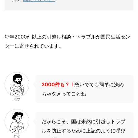
毎年2000件以上の引越し相談・トラブルが国民生活セン
ターに寄せられています。
2000件も？！
急いでても簡単に決め
ちゃダメってことね
ボブ
だからこそ、国は未然に引越しトラブ
ルを防止するために上記のように呼び
ロイ