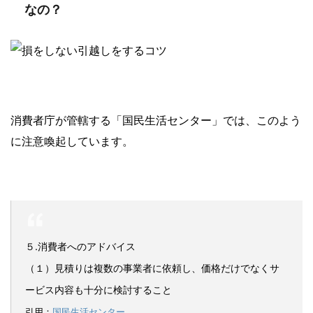
なの？
消費者庁が管轄する「国民生活センター」では、このよう
に注意喚起しています。
５.消費者へのアドバイス
（１）見積りは複数の事業者に依頼し、価格だけでなくサ
ービス内容も十分に検討すること
引用：
国民生活センター