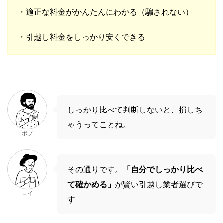
・適正な料金がかんたんにわかる（騙されない）
・引越し料金をしっかり安くできる
しっかり比べて判断しないと、損しち
ゃうってことね。
ボブ
その通りです。
「自分でしっかり比べ
て確かめる」
が賢い引越し業者選びで
ロイ
す