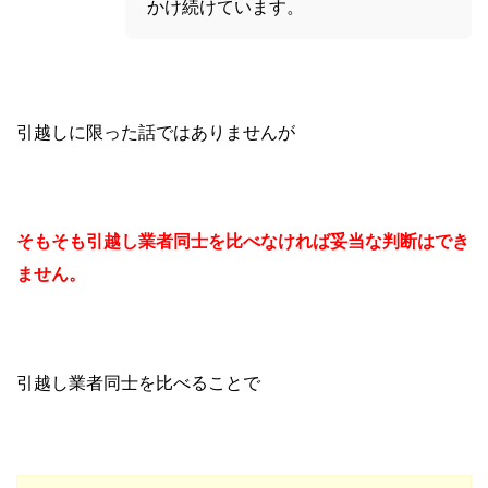
かけ続けています。
引越しに限った話ではありませんが
そもそも引越し業者同士を比べなければ妥当な判断はでき
ません。
引越し業者同士を比べることで