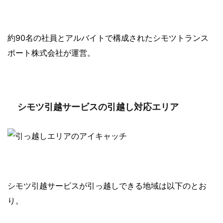
約90名の社員とアルバイトで構成されたシモツトランス
ポート株式会社が運営。
シモツ引越サービスの引越し対応エリア
シモツ引越サービスが引っ越しできる地域は以下のとお
り。