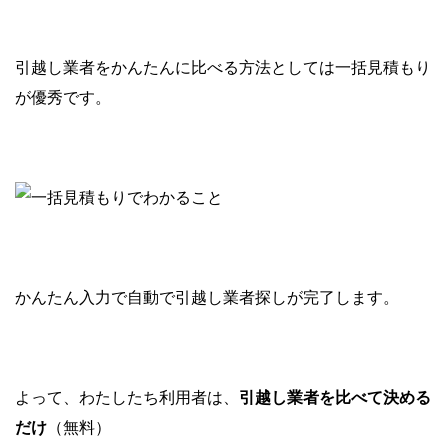
引越し業者をかんたんに比べる方法としては一括見積もり
が優秀です。
かんたん入力で自動で引越し業者探しが完了します。
よって、わたしたち利用者は、
引越し業者を比べて決める
だけ
（無料）