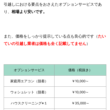
引越しにおける要点をおさえたオプションサービスであ
り、
相場より安いです。
また、価格をしっかり提示している点も良心的です（
たい
ていの引越し業者は価格も全く記載してません
）
オプションサービス
価格（税抜き）
家庭用エアコン（脱着）
￥10,000～
ウォシュレット（脱着）
￥10,000～
ハウスクリーニング※１
￥35,000～