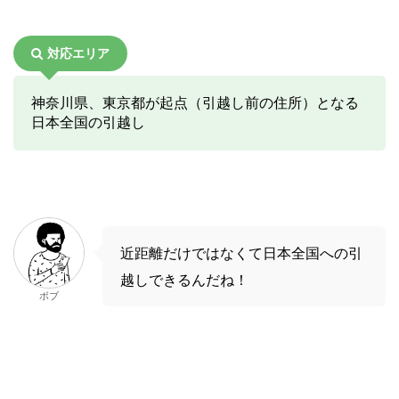
対応エリア
神奈川県、東京都が起点（引越し前の住所）となる
日本全国の引越し
近距離だけではなくて日本全国への引
越しできるんだね！
ボブ