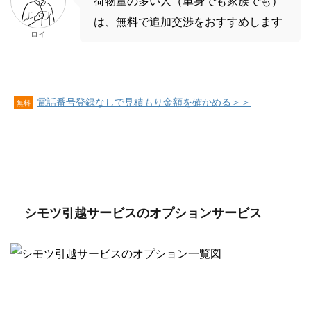
荷物量の多い人（単身でも家族でも）
は、無料で追加交渉をおすすめします
ロイ
電話番号登録なしで見積もり金額を確かめる＞＞
無料
シモツ引越サービスのオプションサービス