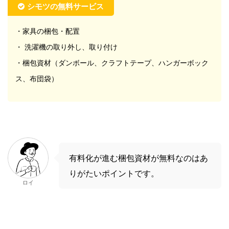
シモツの無料サービス
・家具の梱包・配置
・ 洗濯機の取り外し、取り付け
・梱包資材（ダンボール、クラフトテープ、ハンガーボック
ス、布団袋）
有料化が進む梱包資材が無料なのはあ
りがたいポイントです。
ロイ