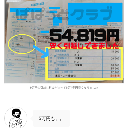
9万円の引越し料金が比べて5万4千円安くなりました
5万円も。。