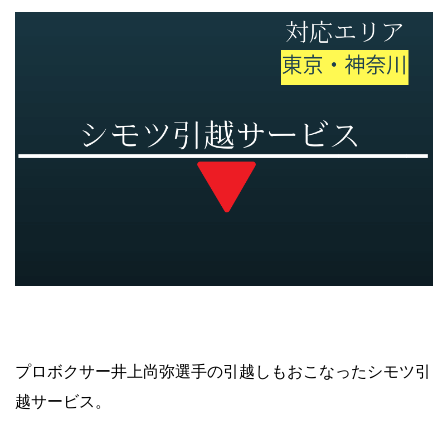
プロボクサー井上尚弥選手の引越しもおこなったシモツ引
越サービス。