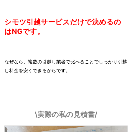
シモツ引越サービスだけで決めるの
はNGです。
なぜなら、複数の引越し業者で比べることでしっかり引越
し料金を安くできるからです。
\実際の私の見積書/