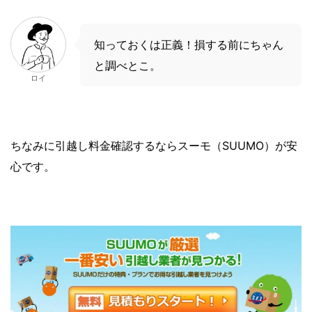
知っておくは正義！損する前にちゃん
と調べとこ。
ロイ
ちなみに引越し料金確認するならスーモ（SUUMO）が安
心です。