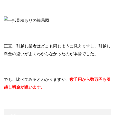
正直、引越し業者はどこも同じように見えますし、引越し
料金の違いがよくわからなかったのが本音でした。
でも、比べてみるとわかりますが、
数千円から数万円も引
越し料金が違います。