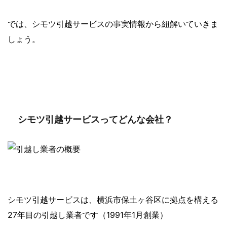
では、シモツ引越サービスの事実情報から紐解いていきま
しょう。
シモツ引越サービスってどんな会社？
シモツ引越サービスは、横浜市保土ヶ谷区に拠点を構える
27年目の引越し業者です（1991年1月創業）