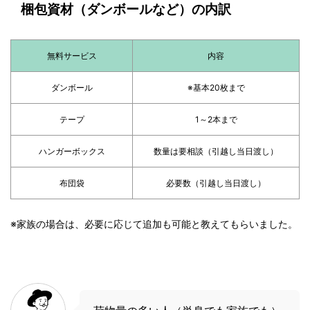
梱包資材（ダンボールなど）の内訳
無料サービス
内容
ダンボール
※基本20枚まで
テープ
1～2本まで
ハンガーボックス
数量は要相談（引越し当日渡し）
布団袋
必要数（引越し当日渡し）
※家族の場合は、必要に応じて追加も可能と教えてもらいました。