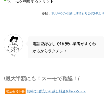
参照：
SUUMOの引越し見積もり公式HPより
電話登録なしで1番安い業者がすぐわ
かるからラクチン！
ロイ
\最大半額にも！スーモで確認！/
無料で1番安い引越し料金を調べる＞＞
電話番号不要