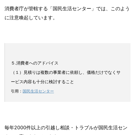
消費者庁が管轄する「国民生活センター」では、このよう
に注意喚起しています。
５.消費者へのアドバイス
（１）見積りは複数の事業者に依頼し、価格だけでなくサ
ービス内容も十分に検討すること
引用：
国民生活センター
毎年2000件以上の引越し相談・トラブルが国民生活セン