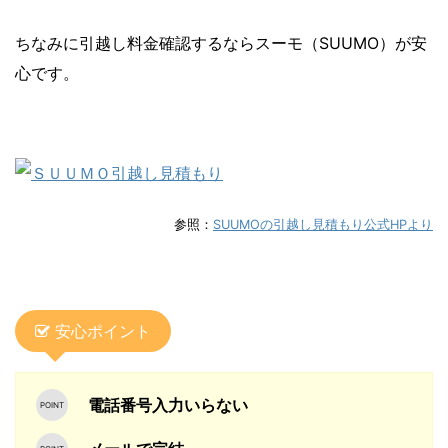
ちなみに引越し料金確認するならスーモ（SUUMO）が安
心です。
参照：
SUUMOの引越し見積もり公式HPより
安心ポイント
電話番号入力いらない