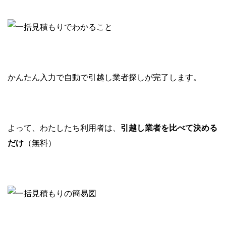
かんたん入力で自動で引越し業者探しが完了します。
よって、わたしたち利用者は、
引越し業者を比べて決める
だけ
（無料）