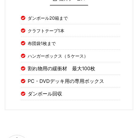
ダンボール20箱まで
クラフトテープ1本
布団袋1枚まで
ハンガーボックス（５ケース）
割れ物用の緩衝材 最大100枚
PC・DVDデッキ用の専用ボックス
ダンボール回収