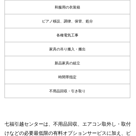
和服用の衣装箱
ピアノ移設、調律、保管、処分
各種電気工事
家具の吊り搬入・搬出
新品家具の組立
時間帯指定
不用品回収・引き取り
七福引越センターは、不用品回収、エアコン取外し・取付
けなどの必要最低限の有料オプションサービスに加え、ピ