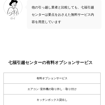
他の引っ越し業者と比較しても、七福引越
センターは要点をおさえた無料サービス内
ロイ
容を用意しています
七福引越センターの有料オプションサービス
有料オプションサービス
エアコン･室外機の取り外し・取り付け
キッチンボックス貸出し