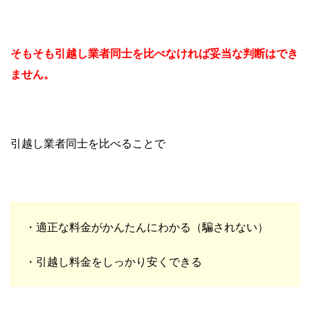
そもそも引越し業者同士を比べなければ妥当な判断はでき
ません。
引越し業者同士を比べることで
・適正な料金がかんたんにわかる（騙されない）
・引越し料金をしっかり安くできる