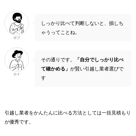
しっかり比べて判断しないと、損しち
ゃうってことね。
ボブ
その通りです。
「自分でしっかり比べ
て確かめる」
が賢い引越し業者選びで
ロイ
す
引越し業者をかんたんに比べる方法としては一括見積もり
が優秀です。