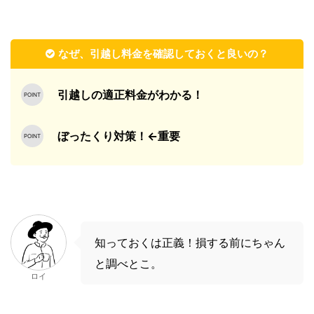
なぜ、引越し料金を確認しておくと良いの？
引越しの適正料金がわかる！
ぼったくり対策！←重要
知っておくは正義！損する前にちゃん
と調べとこ。
ロイ