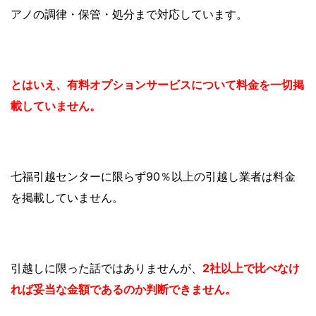
アノの調律・保管・処分まで対応しています。
とはいえ、有料オプションサービスについて料金を一切掲
載していません。
七福引越センターに限らず90％以上の引越し業者は料金
を掲載していません。
引越しに限った話ではありませんが、
2社以上で比べなけ
れば妥当な金額であるのか判断できません。