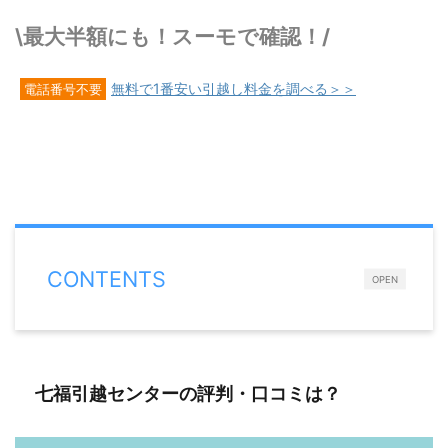
\最大半額にも！スーモで確認！/
無料で1番安い引越し料金を調べる＞＞
電話番号不要
CONTENTS
OPEN
七福引越センターの評判・口コミは？