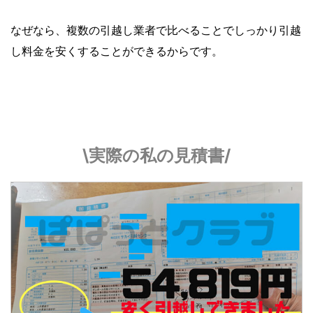
なぜなら、複数の引越し業者で比べることでしっかり引越
し料金を安くすることができるからです。
\実際の私の見積書/