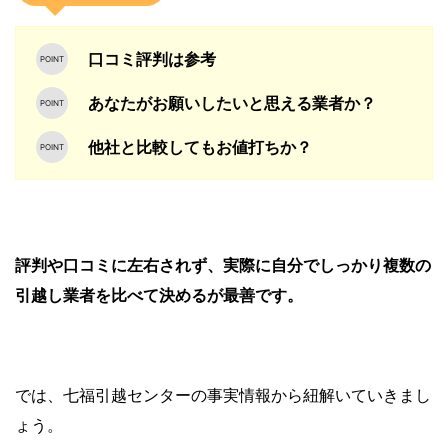
口コミ評判は参考
あなたがお願いしたいと思える業者か？
他社と比較してもお値打ちか？
評判や口コミに左右されず、実際に自分でしっかり複数の
引越し業者を比べて決めるが最善です。
では、七福引越センターの事実情報から紐解いていきまし
ょう。