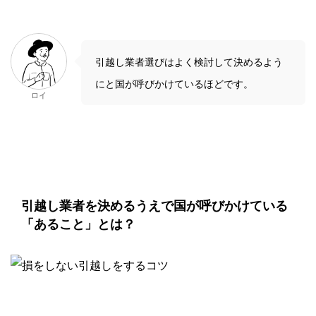
引越し業者選びはよく検討して決めるよう
にと国が呼びかけているほどです。
ロイ
引越し業者を決めるうえで国が呼びかけている
「あること」とは？