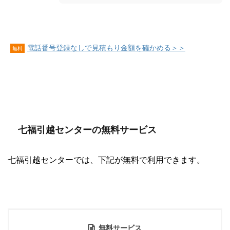
電話番号登録なしで見積もり金額を確かめる＞＞
無料
七福引越センターの無料サービス
七福引越センターでは、下記が無料で利用できます。
無料サービス