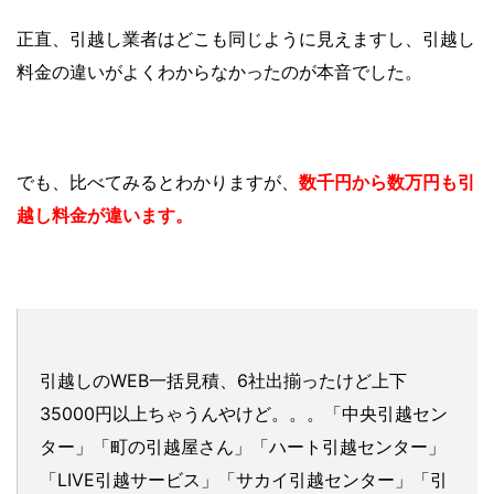
正直、引越し業者はどこも同じように見えますし、引越し
料金の違いがよくわからなかったのが本音でした。
でも、比べてみるとわかりますが、
数千円から数万円も引
越し料金が違います。
引越しのWEB一括見積、6社出揃ったけど上下
35000円以上ちゃうんやけど。。。「中央引越セン
ター」「町の引越屋さん」「ハート引越センター」
「LIVE引越サービス」「サカイ引越センター」「引