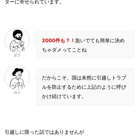
ターに寄せられています。
2000件も？！
急いでても簡単に決め
ちゃダメってことね
ボブ
だからこそ、国は未然に引越しトラブ
ルを防止するために上記のように呼び
ロイ
かけ続けています。
引越しに限った話ではありませんが