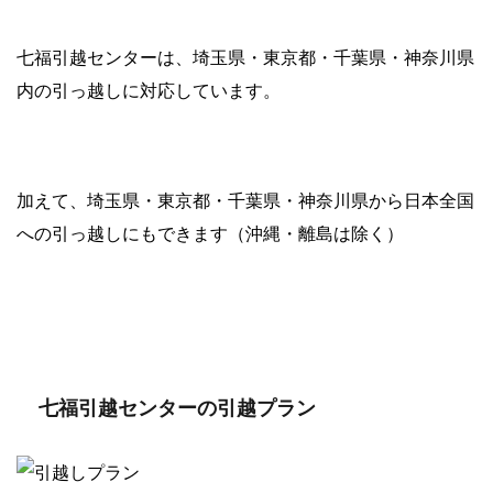
七福引越センターは、埼玉県・東京都・千葉県・神奈川県
内の引っ越しに対応しています。
加えて、埼玉県・東京都・千葉県・神奈川県から日本全国
への引っ越しにもできます（沖縄・離島は除く）
七福引越センターの引越プラン