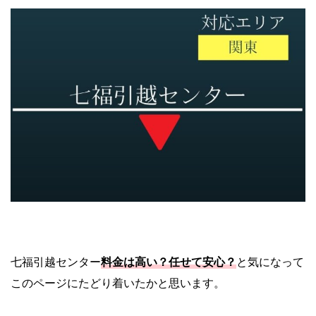
七福引越センター
料金は高い？任せて安心？
と気になって
このページにたどり着いたかと思います。