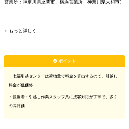
営業所：神奈川県座間市、横浜営業所：神奈川県大和市）
+ もっと詳しく
ポイント
・七福引越センターは荷物量で料金を算出するので、引越し
料金が低価格
・担当者・引越し作業スタッフ共に接客対応が丁寧で、多く
の高評価