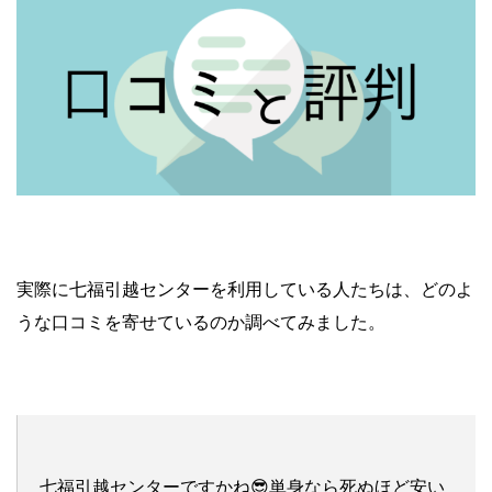
実際に七福引越センターを利用している人たちは、どのよ
うな口コミを寄せているのか調べてみました。
七福引越センターですかね😎単身なら死ぬほど安い