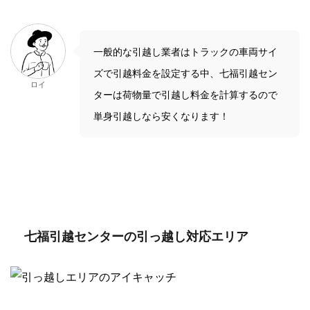
一般的な引越し業者はトラックの車両サイ
ズで引越料金を設定する中、七福引越セン
ロイ
ターは荷物量で引越し料金を計算するので
単身引越しなら安くなります！
七福引越センターの引っ越し対応エリア