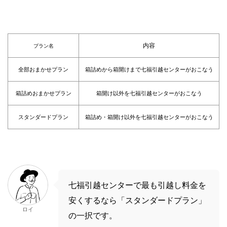
内容
プラン名
全部おまかせプラン
箱詰めから箱開けまで七福引越センターがおこなう
箱詰めおまかせプラン
箱開け以外を七福引越センターがおこなう
スタンダードプラン
箱詰め・箱開け以外を七福引越センターがおこなう
七福引越センターで最も引越し料金を
安くするなら「スタンダードプラン」
ロイ
の一択です。