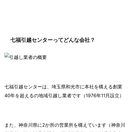
七福引越センターってどんな会社？
七福引越センターは、埼玉県和光市に本社を構える創業
40年を超えるの地域引越し業者です（1976年11月設立）
また、神奈川県に2か所の営業所を構えています（神奈川