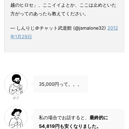
越のヒロセ」、ここイイよとか、ここは止めといた
方がってのあったら教えてください。
— しんりじ＠チャット武道館 (@jsmalone32)
2012
年1月29日
35,000円って。。。
ボブ
私の場合でお話すると、
最終的に
54,819円も安くなりました。