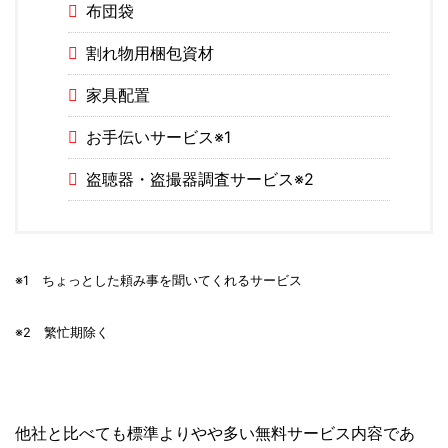
布団袋
割れ物用梱包資材
家具配置
お手伝いサービス※1
盗聴器・盗撮器調査サービス※2
※1 ちょっとした頼み事を聞いてくれるサービス
※2 繁忙期除く
他社と比べても標準よりやや多い無料サービス内容であ