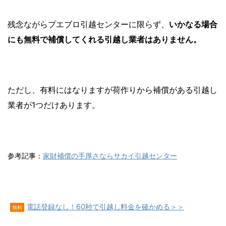
残念ながらプエブロ引越センターに限らず、
いかなる場合
にも無料で補償してくれる引越し業者はありません。
ただし、有料にはなりますが荷作りから補償がある引越し
業者が1つだけあります。
参考記事：
家財補償の手厚さならサカイ引越センター
電話登録なし！60秒で引越し料金を確かめる＞＞
無料