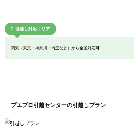
引越し対応エリア
関東（東京・神奈川・埼玉など）から全国対応可
プエブロ引越センターの引越しプラン