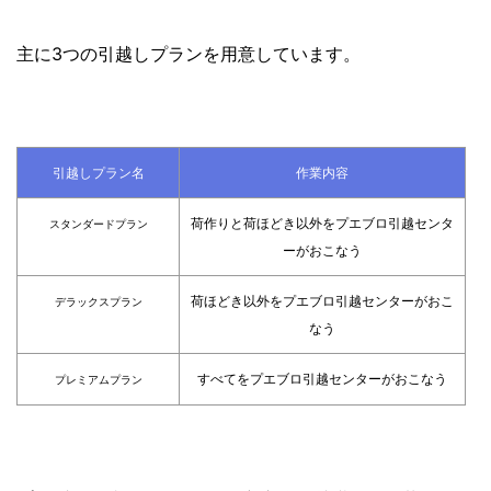
主に3つの引越しプランを用意しています。
引越しプラン名
作業内容
荷作りと荷ほどき以外をプエブロ引越センタ
スタンダードプラン
ーがおこなう
荷ほどき以外をプエブロ引越センターがおこ
デラックスプラン
なう
すべてをプエブロ引越センターがおこなう
プレミアムプラン