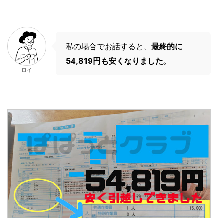
私の場合でお話すると、
最終的に
54,819円も安くなりました。
ロイ