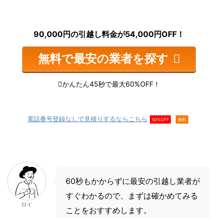
90,000円の引越し料金が54,000円OFF！
無料で最安の業者を探す
かんたん45秒で最大60%OFF！
電話番号登録なしで見積りするならこちら
50%OFF
無料
60秒もかからずに最安の引越し業者が
すぐわかるので、まずは確かめてみる
ロイ
ことをおすすめします。