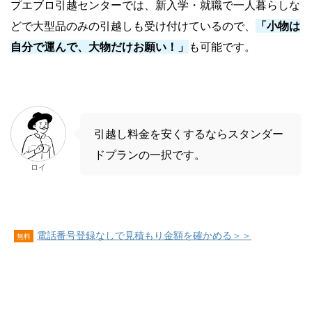
プエブロ引越センターでは、新入学・就職で一人暮らしな
どで大型品のみの引越しも受け付けているので、
「小物は
自分で運んで、大物だけお願い！」
も可能です。
引越し料金を安くするならスタンダー
ドプランの一択です。
ロイ
電話番号登録なしで見積もり金額を確かめる＞＞
無料