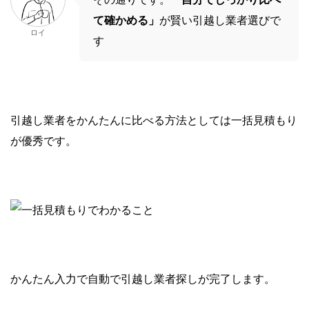
て確かめる」
が賢い引越し業者選びで
ロイ
す
引越し業者をかんたんに比べる方法としては一括見積もり
が優秀です。
かんたん入力で自動で引越し業者探しが完了します。