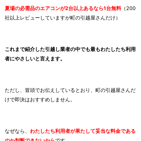
夏場の必需品のエアコンが2台以上あるなら1台無料
（200
社以上レビューしていますが町の引越屋さんだけ）
これまで紹介した引越し業者の中でも最もわたしたち利用
者にやさしいと言えます。
ただし、冒頭でお伝えしているとおり、町の引越屋さんだ
けで即決はおすすめしません。
なぜなら、
わたしたち利用者が果たして妥当な料金である
のか判断できないから
です。