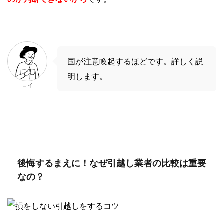
国が注意喚起するほどです。詳しく説
明します。
ロイ
後悔するまえに！なぜ引越し業者の比較は重要
なの？