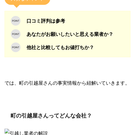
口コミ評判は参考
あなたがお願いしたいと思える業者か？
他社と比較してもお値打ちか？
では、町の引越屋さんの事実情報から紐解いていきます。
町の引越屋さんってどんな会社？