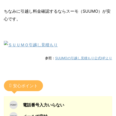
ちなみに引越し料金確認するならスーモ（SUUMO）が安
心です。
参照：
SUUMOの引越し見積もり公式HPより
安心ポイント
電話番号入力いらない