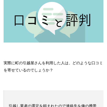
実際に町の引越屋さんを利用した人は、どのような口コミ
を寄せているのでしょうか？
引越し業者の選定を頼まれたので連絡先を俺の携帯