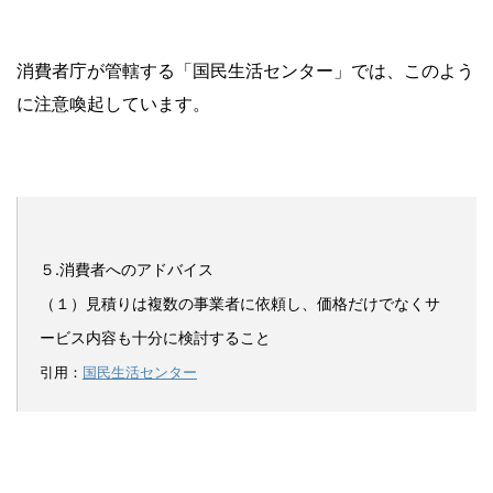
消費者庁が管轄する「国民生活センター」では、このよう
に注意喚起しています。
５.消費者へのアドバイス
（１）見積りは複数の事業者に依頼し、価格だけでなくサ
ービス内容も十分に検討すること
引用：
国民生活センター