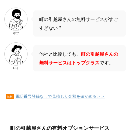
町の引越屋さんの無料サービスがすご
すぎない？
ボブ
他社と比較しても、
町の引越屋さんの
無料サービスはトップクラス
です。
ロイ
電話番号登録なしで見積もり金額を確かめる＞＞
無料
町の引越屋さんの有料オプションサービス