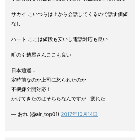
サカイ こいつらは上から会話してくるので話す価値
なし
ハート ここは値段も安いし電話対応も良い
町の引越屋さんここも良い
日本通運…
定時前なのか上司に怒られたのか
不機嫌全開対応！
かけてきたのはそちらなんですが…疲れた
— おれ (@air_top01)
2017年10月14日