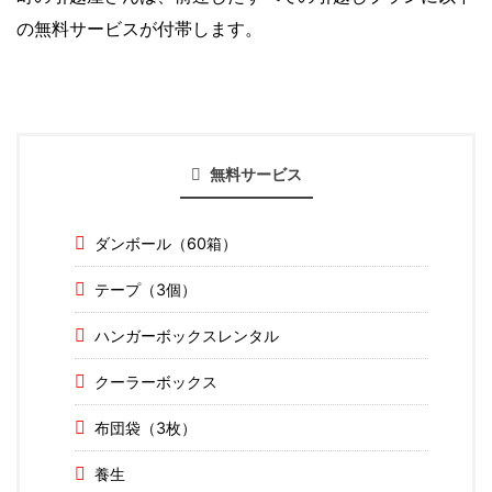
の無料サービスが付帯します。
無料サービス
ダンボール（60箱）
テープ（3個）
ハンガーボックスレンタル
クーラーボックス
布団袋（3枚）
養生