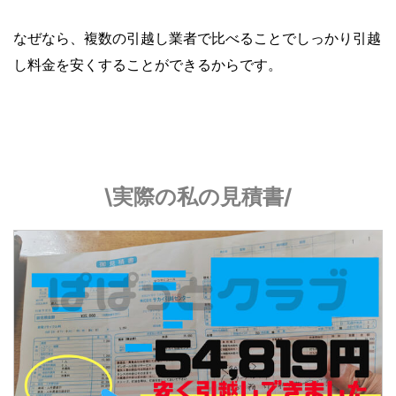
なぜなら、複数の引越し業者で比べることでしっかり引越
し料金を安くすることができるからです。
\実際の私の見積書/