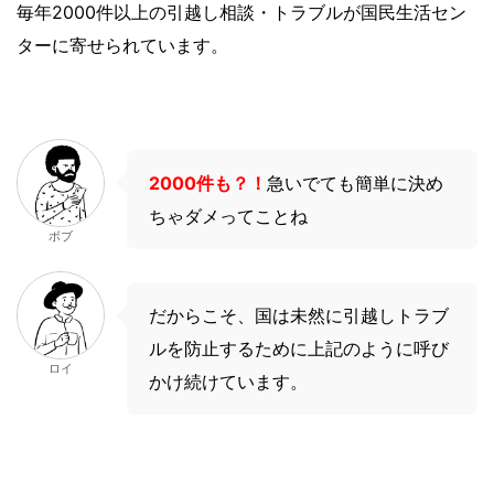
毎年2000件以上の引越し相談・トラブルが国民生活セン
ターに寄せられています。
2000件も？！
急いでても簡単に決め
ちゃダメってことね
ボブ
だからこそ、国は未然に引越しトラブ
ルを防止するために上記のように呼び
ロイ
かけ続けています。