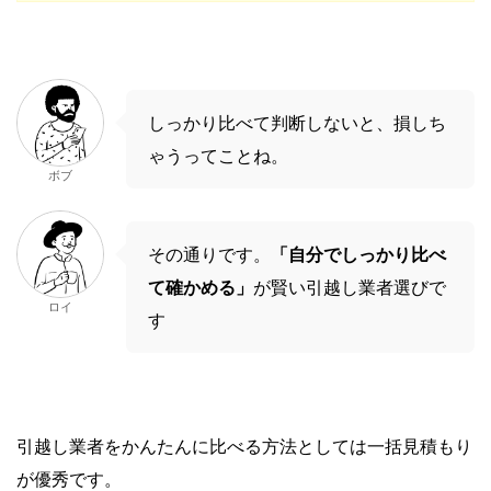
しっかり比べて判断しないと、損しち
ゃうってことね。
ボブ
その通りです。
「自分でしっかり比べ
て確かめる」
が賢い引越し業者選びで
ロイ
す
引越し業者をかんたんに比べる方法としては一括見積もり
が優秀です。