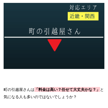
町の引越屋さんは
「料金は高い？
任せて大丈夫かな？」
と
気になる人も多いのではないでしょうか？