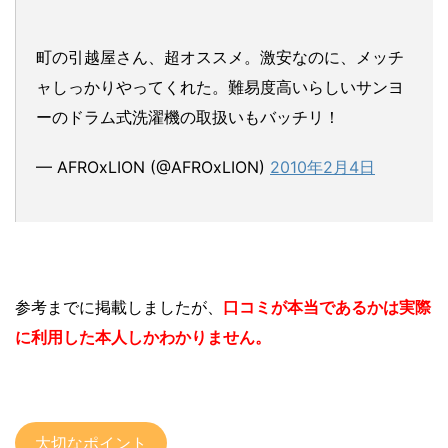
町の引越屋さん、超オススメ。激安なのに、メッチ
ャしっかりやってくれた。難易度高いらしいサンヨ
ーのドラム式洗濯機の取扱いもバッチリ！
— AFROxLION (@AFROxLION)
2010年2月4日
参考までに掲載しましたが、
口コミが本当であるかは実際
に利用した本人しかわかりません。
大切なポイント