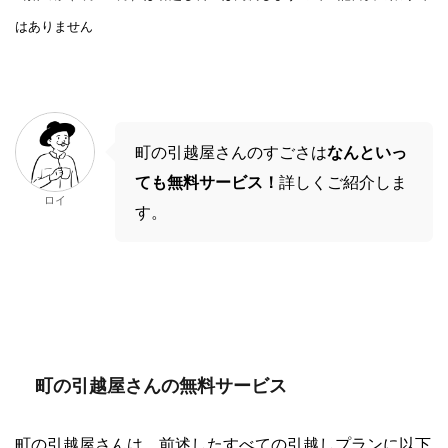
はありません
町の引越屋さんのすごさは
なんといっ
ても無料サービス！
詳しくご紹介しま
ロイ
す。
町の引越屋さんの無料サービス
町の引越屋さんは、前述したすべての引越しプランに以下