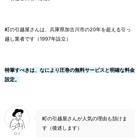
町の引越屋さんは、兵庫県加古川市の20年を超える引っ
越し業者です（1997年設立）
特筆すべきは、なにより圧巻の無料サービスと明確な料金
設定。
町の引越屋さんが人気の理由も頷けま
す（後述します）
ロイ