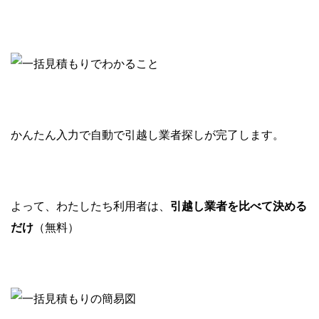
かんたん入力で自動で引越し業者探しが完了します。
よって、わたしたち利用者は、
引越し業者を比べて決める
だけ
（無料）