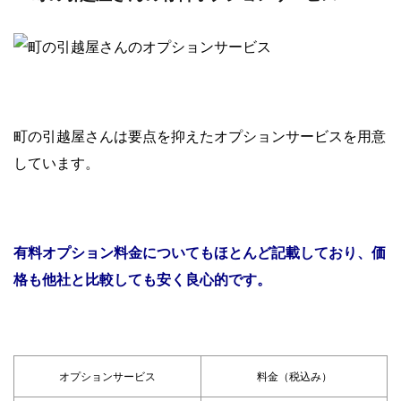
町の引越屋さんは要点を抑えたオプションサービスを用意
しています。
有料オプション料金についてもほとんど記載しており、価
格も他社と比較しても安く良心的です。
オプションサービス
料金（税込み）