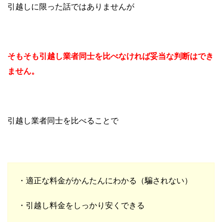
引越しに限った話ではありませんが
そもそも引越し業者同士を比べなければ妥当な判断はでき
ません。
引越し業者同士を比べることで
・適正な料金がかんたんにわかる（騙されない）
・引越し料金をしっかり安くできる