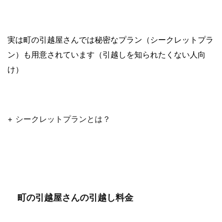
実は町の引越屋さんでは秘密なプラン（シークレットプラ
ン）も用意されています（引越しを知られたくない人向
け）
+ シークレットプランとは？
町の引越屋さんの引越し料金