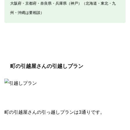
大阪府・京都府・奈良県・兵庫県（神戸）（北海道・東北・九
州・沖縄は要相談）
町の引越屋さんの引越しプラン
町の引越屋さんの引っ越しプランは3通りです。