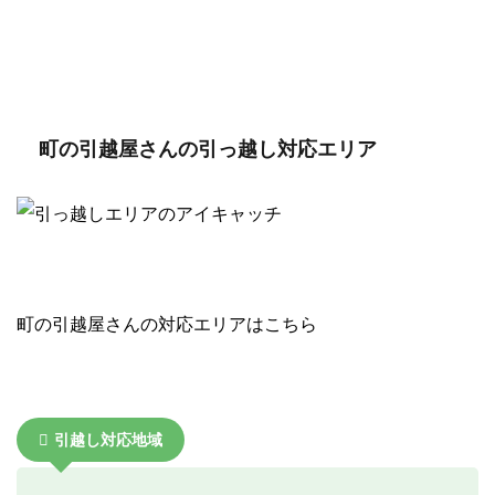
町の引越屋さんの引っ越し対応エリア
町の引越屋さんの対応エリアはこちら
引越し対応地域