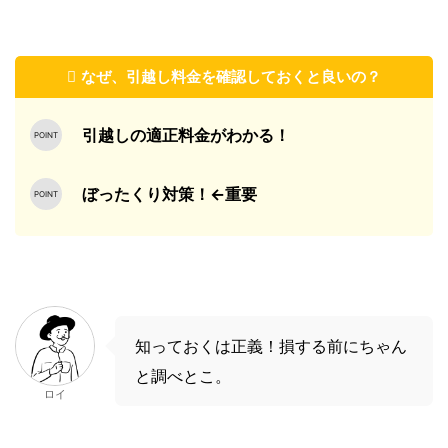
なぜ、引越し料金を確認しておくと良いの？
引越しの適正料金がわかる！
ぼったくり対策！←重要
知っておくは正義！損する前にちゃん
と調べとこ。
ロイ