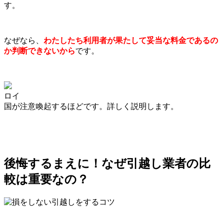
す。
なぜなら、
わたしたち利用者が果たして妥当な料金であるの
か判断できないから
です。
ロイ
国が注意喚起するほどです。詳しく説明します。
後悔するまえに！なぜ引越し業者の比
較は重要なの？