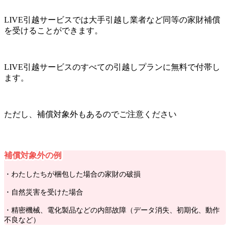
LIVE引越サービスでは大手引越し業者など同等の家財補償
を受けることができます。
LIVE引越サービスのすべての引越しプランに無料で付帯し
ます。
ただし、補償対象外もあるのでご注意ください
補償対象外の例
・わたしたちが梱包した場合の家財の破損
・自然災害を受けた場合
・精密機械、電化製品などの内部故障（データ消失、初期化、動作
不良など）