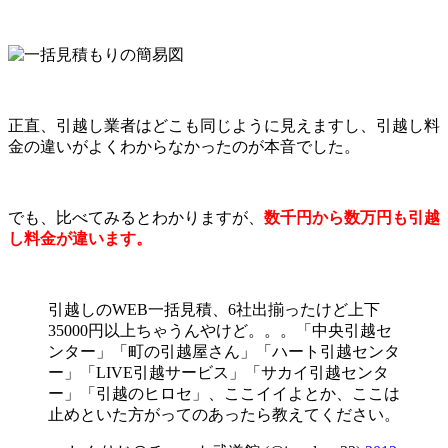
正直、引越し業者はどこも同じように見えますし、引越し料
金の違いがよくわからなかったのが本音でした。
でも、比べてみるとわかりますが、
数千円から数万円も引越
し料金が違います。
引越しのWEB一括見積、6社出揃ったけど上下
35000円以上ちゃうんやけど。。。「中央引越セ
ンター」「町の引越屋さん」「ハート引越センタ
ー」「LIVE引越サービス」「サカイ引越センタ
ー」「引越のヒロセ」、ここイイよとか、ここは
止めといた方がってのあったら教えてください。