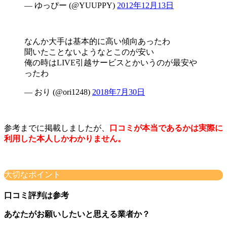
— ゆっぴー (@YUUPPY)
2012年12月13日
なんか大手は基本的に高い傾向あったわ
聞いたことないようなとこのが安い
俺の時はLIVE引越サービスとかいうのが最安や
ったわ
— おり (@ori1248)
2018年7月30日
参考までに掲載しましたが、
口コミが本当であるかは実際に
利用した本人しかわかりません。
大切なポイント
口コミ評判は参考
あなたがお願いしたいと思える業者か？