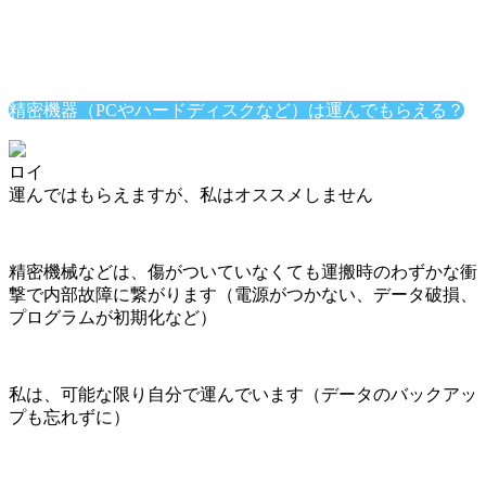
精密機器（PCやハードディスクなど）は運んでもらえる？
ロイ
運んではもらえますが、私はオススメしません
精密機械などは、傷がついていなくても運搬時のわずかな衝
撃で内部故障に繋がります（電源がつかない、データ破損、
プログラムが初期化など）
私は、可能な限り自分で運んでいます（データのバックアッ
プも忘れずに）