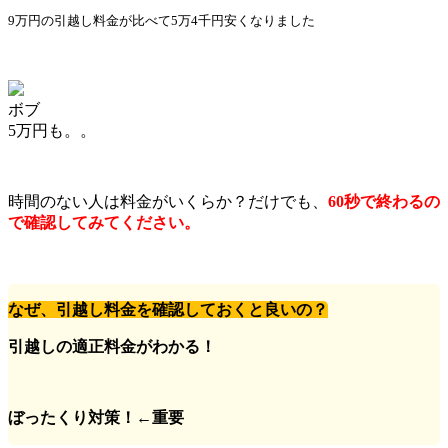
9万円の引越し料金が比べて5万4千円安くなりました
ボブ
5万円も。。
時間のない人は
料金がいくらか？
だけでも、
60秒で終わるの
で確認してみてください。
なぜ、引越し料金を確認しておくと良いの？
引越しの適正料金がわかる！
ぼったくり対策！←重要