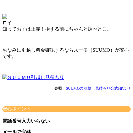
ロイ
知っておくは正義！損する前にちゃんと調べとこ。
ちなみに引越し料金確認するならスーモ（SUUMO）が安心
です。
参照：
SUUMOの引越し見積もり公式HPより
安心ポイント
電話番号入力いらない
メールで完結