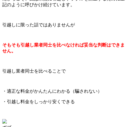
記のように呼びかけ続けています。
引越しに限った話ではありませんが
そもそも引越し業者同士を比べなければ妥当な判断はできま
せん。
引越し業者同士を比べることで
・適正な料金がかんたんにわかる（騙されない）
・引越し料金をしっかり安くできる