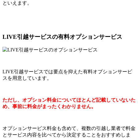
といえます。
LIVE引越サービスの有料オプションサービス
LIVE引越サービスでは要点を抑えた有料オプションサービ
スを用意しています。
ただし、オプション料金についてほとんど記載していないた
め、事前に料金がまったくわかりません。
オプションサービス料金も含めて、複数の引越し業者で料金
とサービス内容を比べてから決定することをおすすめしま