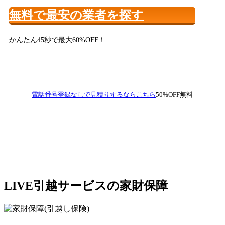
無料で最安の業者を探す
かんたん45秒で最大60%OFF！
電話番号登録なしで見積りするならこちら
50%OFF
無料
LIVE引越サービスの家財保障