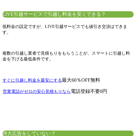
LIVE引越サービスで引越し料金を安くできる？
低料金の設定ですが、LIVE引越サービスでも値引き交渉はできま
す。
複数の引越し業者で見積もりをもらうことが、スマートに引越し料
金を下げる最低条件です。
最大60％OFF
無料
すぐに引越し料金を最安にする
電話登録不要
0円
営業電話がゼロの安心見積もりなら
誇大広告をしていない？