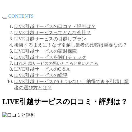
CONTENTS
LIVE引越サービスの口コミ・評判は？
LIVE引越サービスってどんな会社？
LIVE引越サービスの引越しプラン
後悔するまえに！なぜ引越し業者の比較は重要なの？
LIVE引越サービスの家財保障
LIVE引越サービスを独自チェック
LIVE引越サービスの悪いところと良いところ
LIVE引越サービスのQ＆A
LIVE引越サービスの総評
LIVE引越サービスだけじゃない！納得できる引越し業
者の選び方とは？
LIVE引越サービスの口コミ・評判は？