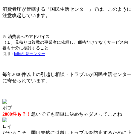
消費者庁が管轄する「国民生活センター」では、このように
注意喚起しています。
５.消費者へのアドバイス
（１）見積りは複数の事業者に依頼し、価格だけでなくサービス内
容も十分に検討すること
引用：
国民生活センター
毎年2000件以上の引越し相談・トラブルが国民生活センター
に寄せられています。
ボブ
2000件も？！
急いでても簡単に決めちゃダメってことね
ロイ
だからこそ、国は未然に引越しトラブルを防止するために上