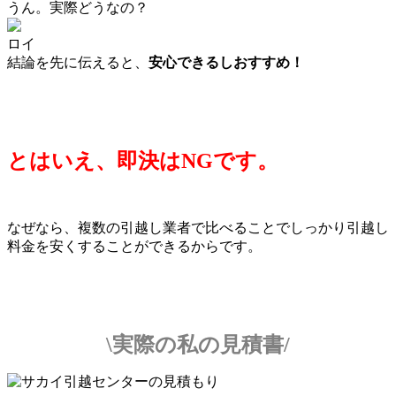
うん。実際どうなの？
ロイ
結論を先に伝えると、
安心できるしおすすめ！
とはいえ、即決はNGです。
なぜなら、複数の引越し業者で比べることでしっかり引越し
料金を安くすることができるからです。
\実際の私の見積書/