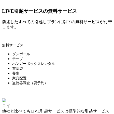
LIVE引越サービスの無料サービス
前述したすべての引越しプランに以下の無料サービスが付帯
します。
無料サービス
ダンボール
テープ
ハンガーボックスレンタル
布団袋
養生
家具配置
盗聴器調査（要予約）
ロイ
他社と比べてもLIVE引越サービスは標準的な引越サービス