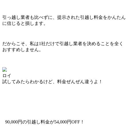
引っ越し業者も比べずに、提示された引越し料金をかんたん
に信じると損します。
だからこそ、私は1社だけで引越し業者を決めることを全く
おすすめしません。
ロイ
試してみたらわかるけど、料金ぜんぜん違うよ！
90,000円の引越し料金が54,000円OFF！