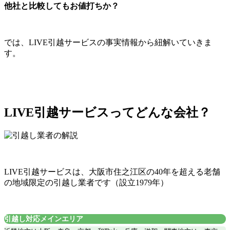
他社と比較してもお値打ちか？
では、LIVE引越サービスの事実情報から紐解いていきま
す。
LIVE引越サービスってどんな会社？
LIVE引越サービスは、大阪市住之江区の40年を超える老舗
の地域限定の引越し業者です（設立1979年）
引越し対応メインエリア