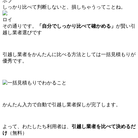
ボブ
しっかり比べて判断しないと、損しちゃうってことね。
ロイ
その通りです。
「自分でしっかり比べて確かめる」
が賢い引
越し業者選びです
引越し業者をかんたんに比べる方法としては一括見積もりが
優秀です。
かんたん入力で自動で引越し業者探しが完了します。
よって、わたしたち利用者は、
引越し業者を比べて決めるだ
け
（無料）