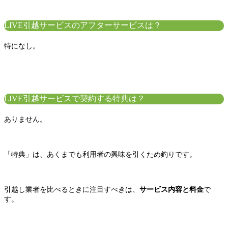
LIVE引越サービスのアフターサービスは？
特になし。
LIVE引越サービスで契約する特典は？
ありません。
「特典」は、あくまでも利用者の興味を引くため釣りです。
引越し業者を比べるときに注目すべきは、
サービス内容と料金
で
す。