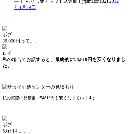
— しんりじ＠チャット武道館 (@jsmalone32)
2012
年1月29日
ボブ
35,000円って。。。
ロイ
私の場合でお話すると、
最終的に54,819円も安くなりまし
た。
私の実際の見積書（54819円も安くなっています）
ボブ
5万円も。。。