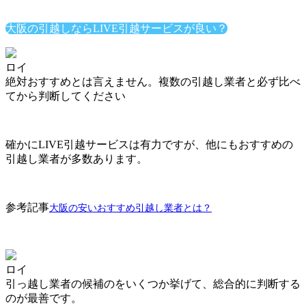
大阪の引越しならLIVE引越サービスが良い？
ロイ
絶対おすすめとは言えません。複数の引越し業者と必ず比べ
てから判断してください
確かにLIVE引越サービスは有力ですが、他にもおすすめの
引越し業者が多数あります。
参考記事
大阪の安いおすすめ引越し業者とは？
ロイ
引っ越し業者の候補のをいくつか挙げて、総合的に判断する
のが最善です。