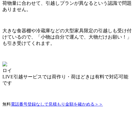
荷物量に合わせて、引越しプランが異なるという認識で問題
ありません。
大きな食器棚や冷蔵庫などの大型家具限定の引越しも受け付
けているので、
「小物は自分で運んで、大物だけお願い！」
も引き受けてくれます。
ロイ
LIVE引越サービスでは荷作り・荷ほどきは有料で対応可能
です
無料
電話番号登録なしで見積もり金額を確かめる＞＞