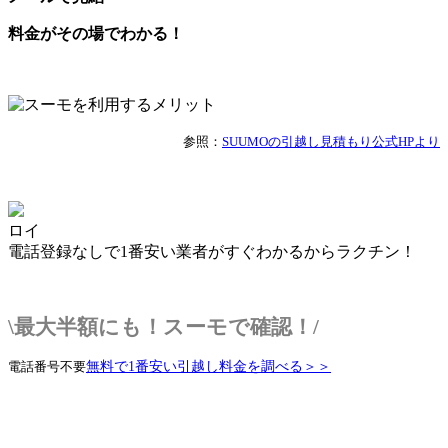
料金がその場でわかる！
参照：
SUUMOの引越し見積もり公式HPより
ロイ
電話登録なしで1番安い業者がすぐわかるからラクチン！
\最大半額にも！スーモで確認！/
無料で1番安い引越し料金を調べる＞＞
電話番号不要