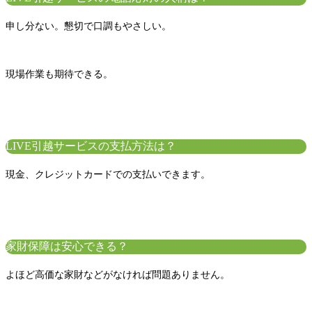
申し分ない。懇切で口調もやさしい。
現場作業も期待できる。
LIVE引越サービスの支払方法は？
現金、
クレジットカードでの支払いできます。
家財保障は安心できる？
よほど高価な家財などがなければ問題ありません。