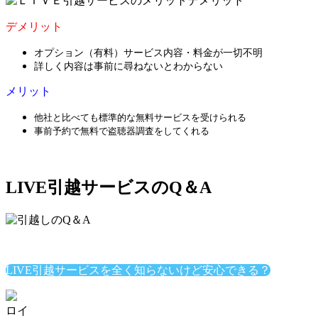
デメリット
オプション（有料）サービス内容・料金が一切不明
詳しく内容は事前に尋ねないとわからない
メリット
他社と比べても標準的な無料サービスを受けられる
事前予約で無料で盗聴器調査をしてくれる
LIVE引越サービスのQ＆A
LIVE引越サービスを全く知らないけど安心できる？
ロイ