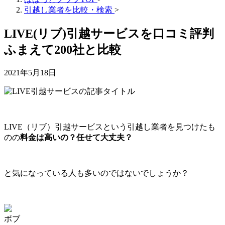
引越し業者を比較・検索
>
LIVE(リブ)引越サービスを口コミ評判
ふまえて200社と比較
2021年5月18日
LIVE（リブ）引越サービスという引越し業者を見つけたも
のの
料金は高いの？任せて大丈夫？
と気になっている人も多いのではないでしょうか？
ボブ