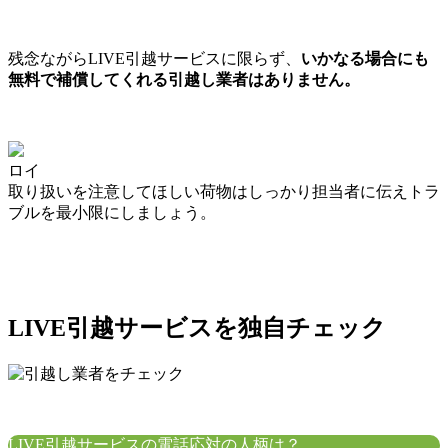
残念ながらLIVE引越サービスに限らず、
いかなる場合にも
無料で補償してくれる引越し業者はありません。
ロイ
取り扱いを注意してほしい荷物はしっかり担当者に伝えトラ
ブルを最小限にしましょう。
LIVE引越サービスを独自チェック
LIVE引越サービスの電話応対の人柄は？