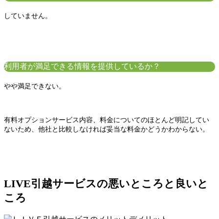
していません。
利用者が満足できる情報を提供しているか？
やや満足できない。
有料オプションサービス内容、料金についてのほとんど明記してい
ないため、他社と比較しなければ妥当な料金かどうかわからない。
LIVE引越サービスの悪いところと良いと
ころ