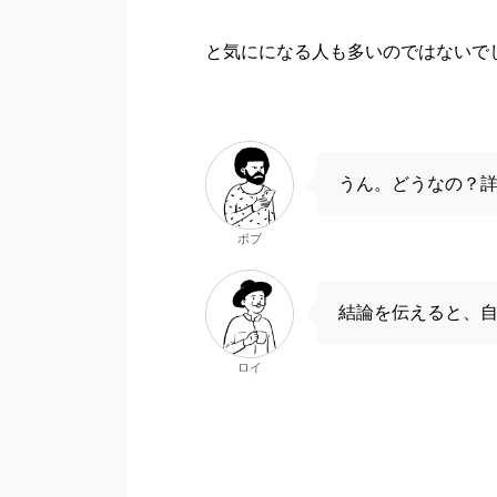
と気にになる人も多いのではないで
うん。どうなの？
ボブ
結論を伝えると、
ロイ