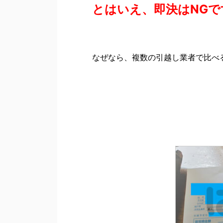
とはいえ、即決はNGで
なぜなら、複数の引越し業者で比べ