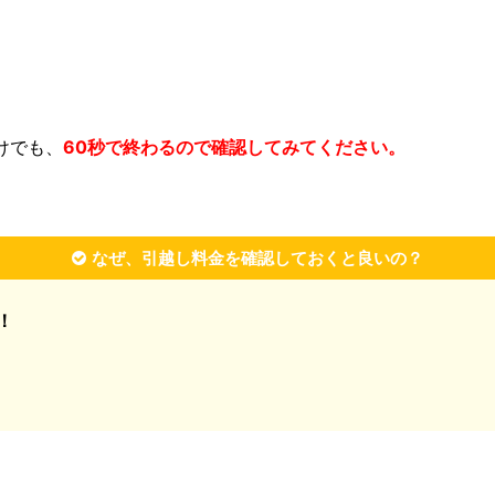
けでも、
60秒で終わるので確認してみてください。
なぜ、引越し料金を確認しておくと良いの？
！