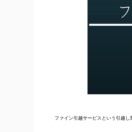
ファイン引越サービスという引越し