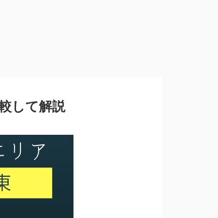
比較して解説