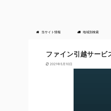
当サイト情報
地域別検索
ファイン引越サービ
2021年5月10日