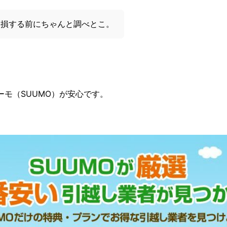
！損する前にちゃんと調べとこ。
モ（SUUMO）が安心です。