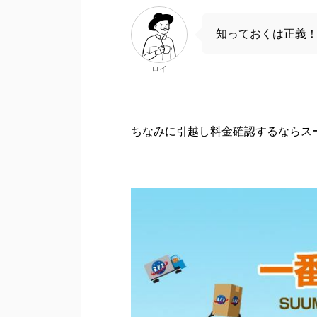
知っておくは正義
ロイ
ちなみに引越し料金確認するならスー