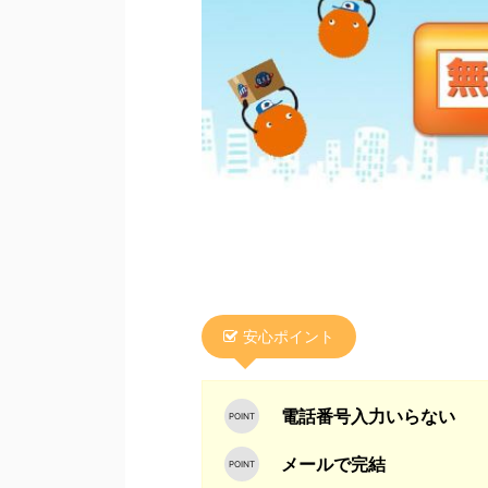
安心ポイント
電話番号入力いらない
メールで完結