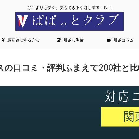
どこよりも安く、安心できる引越し業者。以上
最安値にする方法
引越し準備
引越コラム
スの口コミ・評判ふまえて200社と