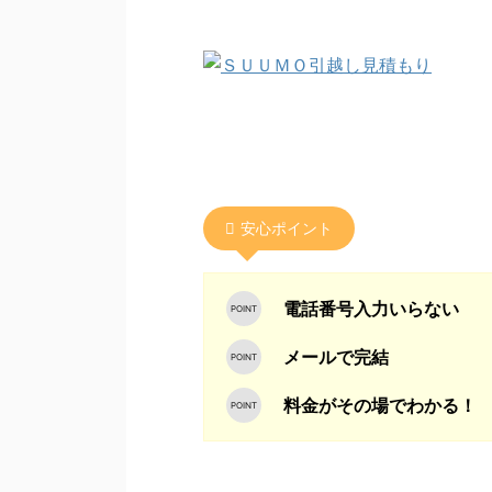
安心ポイント
電話番号入力いらない
メールで完結
料金がその場でわかる！