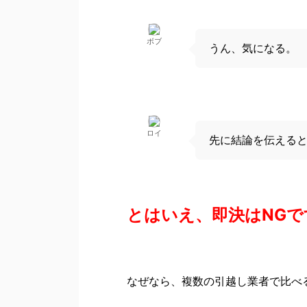
ボブ
うん、気になる。
ロイ
先に結論を伝える
とはいえ、即決はNGで
なぜなら、複数の引越し業者で比べ