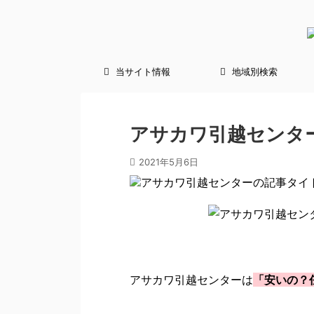
当サイト情報
地域別検索
アサカワ引越センタ
2021年5月6日
アサカワ引越センターは
「安いの？