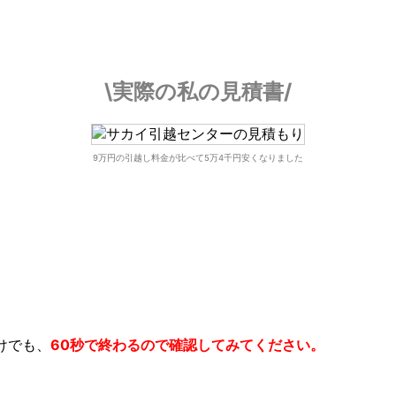
\実際の私の見積書/
9万円の引越し料金が比べて5万4千円安くなりました
けでも、
60秒で終わるので確認してみてください。