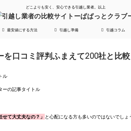
どこよりも安く、安心できる引越し業者。以上
最安値にする方法
引越し準備
引越コラム
ーを口コミ評判ふまえて200社と比
任せて大丈夫なの？」
と心配になる方も多いのではないでしょ