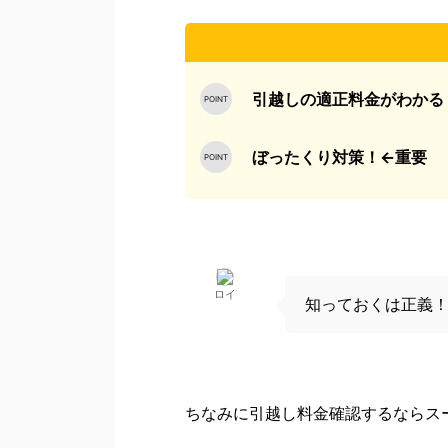
引越しの適正料金がわかる
ぼったくり対策！←重要
ロイ
知っておくは正義
ちなみに引越し料金確認するならスー