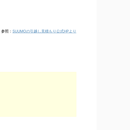
参照：
SUUMOの引越し見積もり公式HPより