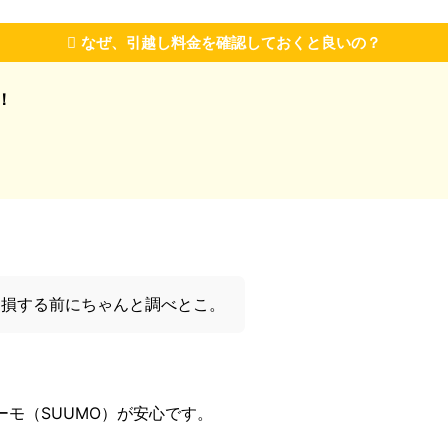
なぜ、引越し料金を確認しておくと良いの？
！
！損する前にちゃんと調べとこ。
モ（SUUMO）が安心です。