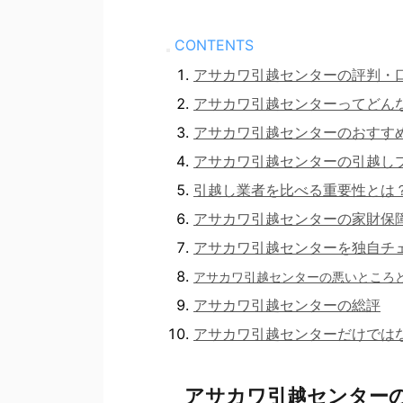
CONTENTS
アサカワ引越センターの評判・
アサカワ引越センターってどん
アサカワ引越センターのおすす
アサカワ引越センターの引越し
引越し業者を比べる重要性とは
アサカワ引越センターの家財保
アサカワ引越センターを独自チ
アサカワ引越センターの悪いところ
アサカワ引越センターの総評
アサカワ引越センターだけでは
アサカワ引越センター