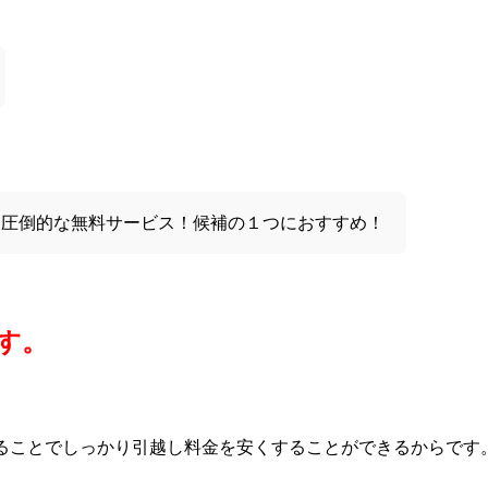
と圧倒的な無料サービス！候補の１つにおすすめ！
す。
ることでしっかり引越し料金を安くすることができるからです